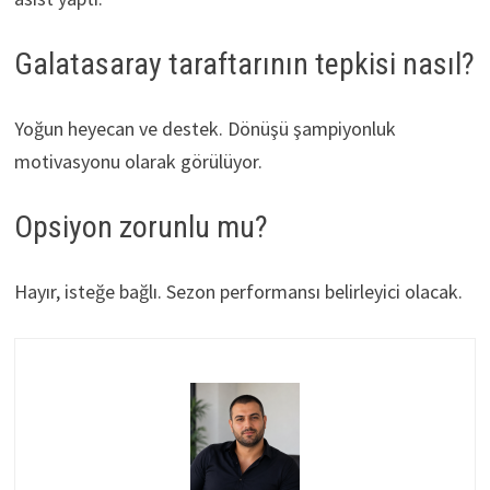
Galatasaray taraftarının tepkisi nasıl?
Yoğun heyecan ve destek. Dönüşü şampiyonluk
motivasyonu olarak görülüyor.
Opsiyon zorunlu mu?
Hayır, isteğe bağlı. Sezon performansı belirleyici olacak.