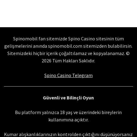
Spinomobil fan sitemizde Spino Casino sitesinin tüm
gelişmelerini anında spinomobil.com sitemizden bulabilirsin.
Sitemizdeki hiçbir içerik çoğaltılamaz ve kopyalanamaz. ©
2026 Tüm Hakları Saklıdır.
Spino Casino Telegram
Güvenli ve Bilinçli Oyun
Bu platform yalnızca 18 yaş ve üzerindeki bireylerin
kullanımına açıktır.
Kumar alışkanlıklarınızın kontrolden çıktığını düşünüyorsanız