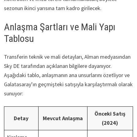
sezonun ikinci yarısına tam kadro girilecek.
Anlaşma Şartları ve Mali Yapı
Tablosu
Transferin teknik ve mali detayları, Alman medyasından
Sky DE tarafından açıklanan bilgilere dayanıyor.
Aşağıdaki tablo, anlaşmanın ana unsurlarını özetliyor ve
Galatasaray’ın geçmişteki satışıyla karşılaştırmalı olarak
sunuyor:
Önceki Satış
Detay
Mevcut Anlaşma
(2024)