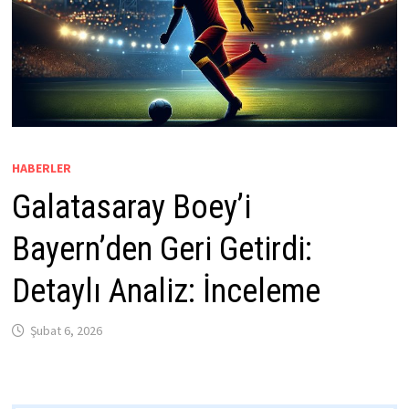
HABERLER
Galatasaray Boey’i
Bayern’den Geri Getirdi:
Detaylı Analiz: İnceleme
Şubat 6, 2026