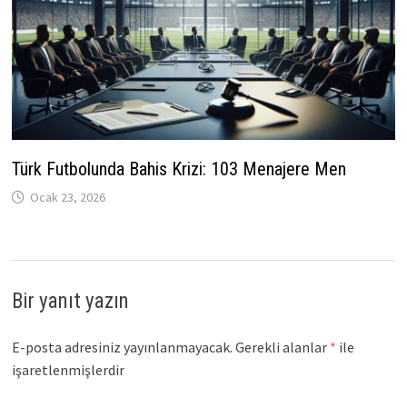
Türk Futbolunda Bahis Krizi: 103 Menajere Men
Ocak 23, 2026
Bir yanıt yazın
E-posta adresiniz yayınlanmayacak.
Gerekli alanlar
*
ile
işaretlenmişlerdir