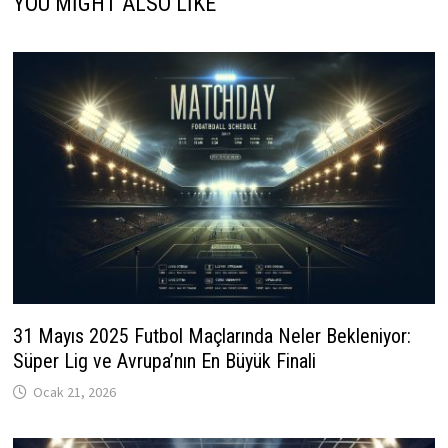
YOU MIGHT ALSO LIKE
31 Mayıs 2025 Futbol Maçlarında Neler Bekleniyor:
Süper Lig ve Avrupa’nın En Büyük Finali
Ocak 21, 2026