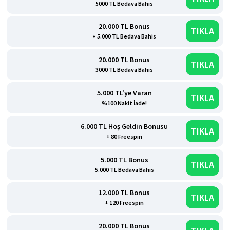
5000 TL Bedava Bahis
20.000 TL Bonus
TIKLA
+ 5.000 TL Bedava Bahis
20.000 TL Bonus
TIKLA
3000 TL Bedava Bahis
5.000 TL'ye Varan
TIKLA
%100 Nakit İade!
6.000 TL Hoş Geldin Bonusu
TIKLA
+ 80 Freespin
5.000 TL Bonus
TIKLA
5.000 TL Bedava Bahis
12.000 TL Bonus
TIKLA
+ 120 Freespin
20.000 TL Bonus