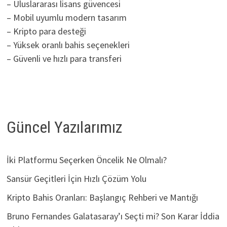
– Uluslararası lisans güvencesi
– Mobil uyumlu modern tasarım
– Kripto para desteği
– Yüksek oranlı bahis seçenekleri
– Güvenli ve hızlı para transferi
Güncel Yazılarımız
İki Platformu Seçerken Öncelik Ne Olmalı?
Sansür Geçitleri İçin Hızlı Çözüm Yolu
Kripto Bahis Oranları: Başlangıç Rehberi ve Mantığı
Bruno Fernandes Galatasaray’ı Seçti mi? Son Karar İddia