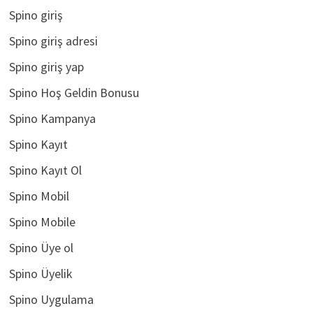
Spino giriş
Spino giriş adresi
Spino giriş yap
Spino Hoş Geldin Bonusu
Spino Kampanya
Spino Kayıt
Spino Kayıt Ol
Spino Mobil
Spino Mobile
Spino Üye ol
Spino Üyelik
Spino Uygulama