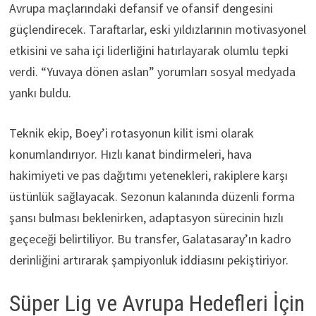
Avrupa maçlarındaki defansif ve ofansif dengesini
güçlendirecek. Taraftarlar, eski yıldızlarının motivasyonel
etkisini ve saha içi liderliğini hatırlayarak olumlu tepki
verdi. “Yuvaya dönen aslan” yorumları sosyal medyada
yankı buldu.
Teknik ekip, Boey’i rotasyonun kilit ismi olarak
konumlandırıyor. Hızlı kanat bindirmeleri, hava
hakimiyeti ve pas dağıtımı yetenekleri, rakiplere karşı
üstünlük sağlayacak. Sezonun kalanında düzenli forma
şansı bulması beklenirken, adaptasyon sürecinin hızlı
geçeceği belirtiliyor. Bu transfer, Galatasaray’ın kadro
derinliğini artırarak şampiyonluk iddiasını pekiştiriyor.
Süper Lig ve Avrupa Hedefleri İçin