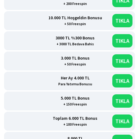
TIKLA
+ 200 Freespin
10.000 TL Hoşgeldin Bonusu
TIKLA
+ 50 Freespin
3000 TL %300 Bonus
TIKLA
+ 3000 TL Bedava Bahis
3.000 TL Bonus
TIKLA
+ 50 Freespin
Her Ay 4.000 TL
TIKLA
Para Yatırma Bonusu
5.000 TL Bonus
TIKLA
+ 150 Freespin
Toplam 6.000 TL Bonus
TIKLA
+ 100 Freespin
8.000 TL