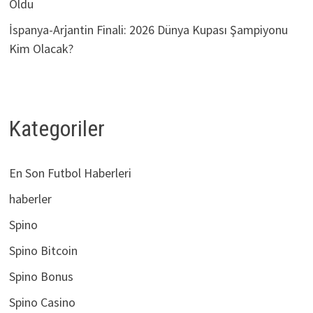
Oldu
İspanya-Arjantin Finali: 2026 Dünya Kupası Şampiyonu
Kim Olacak?
Kategoriler
En Son Futbol Haberleri
haberler
Spino
Spino Bitcoin
Spino Bonus
Spino Casino