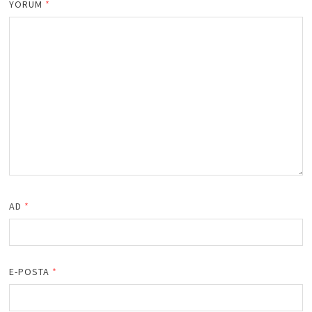
YORUM
*
AD
*
E-POSTA
*