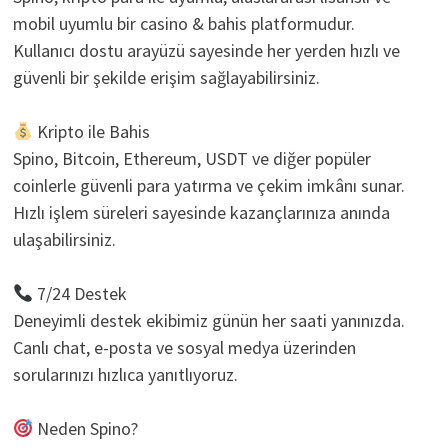
mobil uyumlu bir casino & bahis platformudur.
Kullanıcı dostu arayüzü sayesinde her yerden hızlı ve
güvenli bir şekilde erişim sağlayabilirsiniz.
Kripto ile Bahis
Spino, Bitcoin, Ethereum, USDT ve diğer popüler
coinlerle güvenli para yatırma ve çekim imkânı sunar.
Hızlı işlem süreleri sayesinde kazançlarınıza anında
ulaşabilirsiniz.
7/24 Destek
Deneyimli destek ekibimiz günün her saati yanınızda.
Canlı chat, e-posta ve sosyal medya üzerinden
sorularınızı hızlıca yanıtlıyoruz.
Neden Spino?