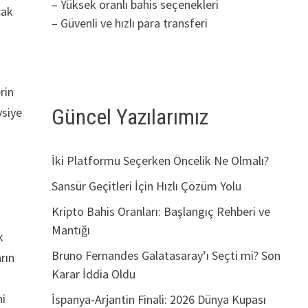
– Yüksek oranlı bahis seçenekleri
cak
– Güvenli ve hızlı para transferi
rin
Güncel Yazılarımız
vsiye
İki Platformu Seçerken Öncelik Ne Olmalı?
Sansür Geçitleri İçin Hızlı Çözüm Yolu
Kripto Bahis Oranları: Başlangıç Rehberi ve
Mantığı
k
Bruno Fernandes Galatasaray’ı Seçti mi? Son
rın
Karar İddia Oldu
ni
İspanya-Arjantin Finali: 2026 Dünya Kupası