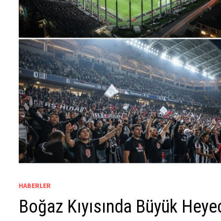
HABERLER
Boğaz Kıyısında Büyük Heyec