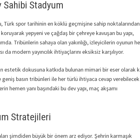
v Sahibi Stadyum
Türk spor tarihinin en köklü geçmişine sahip noktalarından 
 koruyarak yepyeni ve çağdaş bir çehreye kavuşan bu yapı,
da. Tribünlerin sahaya olan yakınlığı, izleyicilerin oyunun he
ı da modern yayıncılık ihtiyaçlarını eksiksiz karşılıyor.
rin estetik dokusuna katkıda bulunan mimari bir eser olarak 
e geniş basın tribünleri ile her türlü ihtiyaca cevap verebilecek
ülerin hemen yanı başındaki bu dev yapı, maç akşamı
m Stratejileri
aları şimdiden büyük bir önem arz ediyor. Şehrin karmaşık