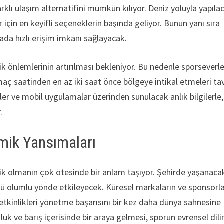
ı ulaşım alternatifini mümkün kılıyor. Deniz yoluyla yapıla
 için en keyifli seçeneklerin başında geliyor. Bunun yanı sıra
ada hızlı erişim imkanı sağlayacak.
lik önlemlerinin artırılması bekleniyor. Bu nedenle sporseverle
 maç saatinden en az iki saat önce bölgeye intikal etmeleri ta
ler ve mobil uygulamalar üzerinden sunulacak anlık bilgilerle,
.
mik Yansımaları
lik olmanın çok ötesinde bir anlam taşıyor. Şehirde yaşanaca
ü olumlu yönde etkileyecek. Küresel markaların ve sponsorla
 etkinlikleri yönetme başarısını bir kez daha dünya sahnesine
luk ve barış içerisinde bir araya gelmesi, sporun evrensel dili