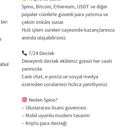
Spino, Bitcoin, Ethereum, USDT ve diğer
popüler coinlerle güvenli para yatırma ve
biri
çekim imkânı sunar.
Hızlı işlem süreleri sayesinde kazançlarınıza
anında ulaşabilirsiniz.
r
7/24 Destek
Deneyimli destek ekibimiz günün her saati
kabul
yanınızda.
Canlı chat, e-posta ve sosyal medya
üzerinden sorularınızı hızlıca yanıtlıyoruz.
Neden Spino?
– Uluslararası lisans güvencesi
– Mobil uyumlu modern tasarım
– Kripto para desteği