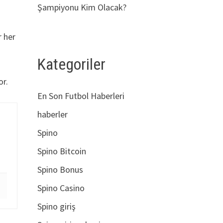
Şampiyonu Kim Olacak?
r her
Kategoriler
or.
En Son Futbol Haberleri
haberler
Spino
Spino Bitcoin
Spino Bonus
Spino Casino
Spino giriş