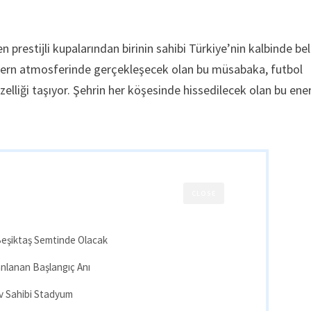
en prestijli kupalarından birinin sahibi Türkiye’nin kalbinde bel
modern atmosferinde gerçekleşecek olan bu müsabaka, futbol
zelliği taşıyor. Şehrin her köşesinde hissedilecek olan bu ener
CLOSE
Beşiktaş Semtinde Olacak
anlanan Başlangıç Anı
Ev Sahibi Stadyum