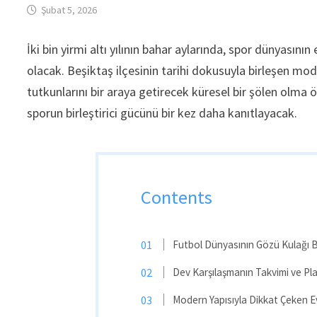
Şubat 5, 2026
İki bin yirmi altı yılının bahar aylarında, spor dünyasının 
olacak. Beşiktaş ilçesinin tarihi dokusuyla birleşen 
tutkunlarını bir araya getirecek küresel bir şölen olma ö
sporun birleştirici gücünü bir kez daha kanıtlayacak.
Contents
Futbol Dünyasının Gözü Kulağı 
Dev Karşılaşmanın Takvimi ve Pl
Modern Yapısıyla Dikkat Çeken 