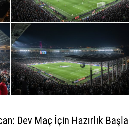
an: Dev Maç İçin Hazırlık Başla