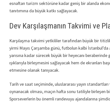
esnaftan turizm sektörüne kadar geniş bir alanda ekonom
tanıtımına da büyük katkı sağlayacak.
Dev Karşılaşmanın Takvimi ve Pl
Karşılaşma takvimi yetkililer tarafından büyük bir titizl
yirmi Mayıs Çarşamba günü, futbolun kalbi İstanbul’da
yarısına kadar sürecek büyük bir heyecanı beraberinde
ışıklarıyla birleşmesini sağlayacak hem de ekranları ba
etmesine olanak tanıyacak.
Tarih ve saat seçiminde, uluslararası yayın standartları
oynanacak olması, maçın hafta sonu tatiliyle birleşen bi
Sporseverlerin bu önemli randevuyu ajandalarına şimdid