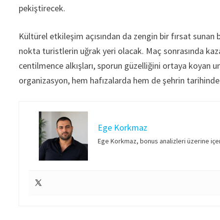
pekiştirecek.
Kültürel etkileşim açısından da zengin bir fırsat sunan
nokta turistlerin uğrak yeri olacak. Maç sonrasında kaz
centilmence alkışları, sporun güzelliğini ortaya koyan
organizasyon, hem hafızalarda hem de şehrin tarihinde 
Ege Korkmaz
Ege Korkmaz, bonus analizleri üzerine içer