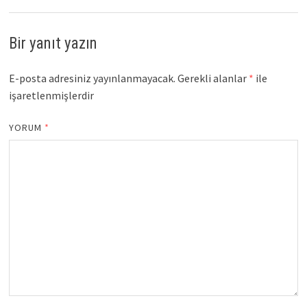
Bir yanıt yazın
E-posta adresiniz yayınlanmayacak.
Gerekli alanlar
*
ile
işaretlenmişlerdir
YORUM
*