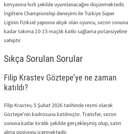
kimyasına hızlı şekilde uyumlanacağını düşünmektedir.
İngiltere Championship deneyimi ile Türkiye Süper
Liginin fiziksel yapısına alışık olan oyuncu, sezon sonuna
kadar takıma 10-15 maçlık katkı sağlama potansiyeline
sahiptir.
Sıkça Sorulan Sorular
Filip Krastev Göztepe’ye ne zaman
katıldı?
Filip Krastev, 5 Şubat 2026 tarihinde resmi olarak
Göztepe’nin kadrosuna katılmıştır. Transfer, sezon
sonuna kadar kiralık şekilde gerçekleşmiş olup, satın
alma opsiyonu içermektedir.