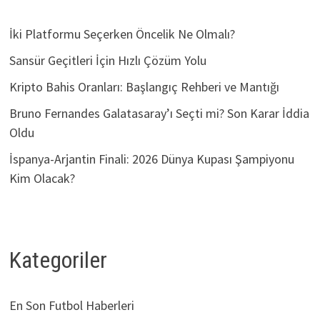
İki Platformu Seçerken Öncelik Ne Olmalı?
Sansür Geçitleri İçin Hızlı Çözüm Yolu
Kripto Bahis Oranları: Başlangıç Rehberi ve Mantığı
Bruno Fernandes Galatasaray’ı Seçti mi? Son Karar İddia
Oldu
İspanya-Arjantin Finali: 2026 Dünya Kupası Şampiyonu
Kim Olacak?
Kategoriler
En Son Futbol Haberleri