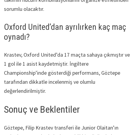
sorumlu olacaktır.
Oxford United’dan ayrılırken kaç maç
oynadı?
Krastev, Oxford United’da 17 maçta sahaya çıkmıştır ve
1 gol ile 1 asist kaydetmiştir. İngiltere
Championship’inde gösterdiği performans, Göztepe
tarafından dikkatle incelenmiş ve olumlu
değerlendirilmiştir.
Sonuç ve Beklentiler
Göztepe, Filip Krastev transferi ile Junior Olaitan’ın