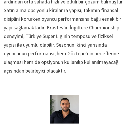
ardından orta sahada hızlı ve etkili bir çözüm bulmuştur.
Satın alma opsiyonlu kiralama yapısı, takımın finansal
disiplini korurken oyuncu performansına bağlı esnek bir
yapı sağlamaktadır. Krastev’in İngiltere Championship
deneyimi, Türkiye Süper Liginin temposu ve fiziksel
yapısı ile uyumlu olabilir. Sezonun ikinci yarısında
oyuncunun performansı, hem Göztepe’nin hedeflerine
ulaşması hem de opsiyonun kullanılıp kullanılmayacağı
açısından belirleyici olacaktır.