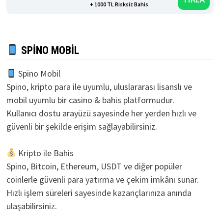
+ 1000 TL Risksiz Bahis
SPINO MOBIL
Spino Mobil
Spino, kripto para ile uyumlu, uluslararası lisanslı ve
mobil uyumlu bir casino & bahis platformudur.
Kullanıcı dostu arayüzü sayesinde her yerden hızlı ve
güvenli bir şekilde erişim sağlayabilirsiniz.
Kripto ile Bahis
Spino, Bitcoin, Ethereum, USDT ve diğer popüler
coinlerle güvenli para yatırma ve çekim imkânı sunar.
Hızlı işlem süreleri sayesinde kazançlarınıza anında
ulaşabilirsiniz.