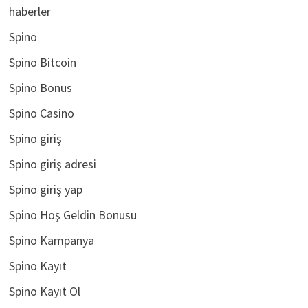
haberler
Spino
Spino Bitcoin
Spino Bonus
Spino Casino
Spino giriş
Spino giriş adresi
Spino giriş yap
Spino Hoş Geldin Bonusu
Spino Kampanya
Spino Kayıt
Spino Kayıt Ol