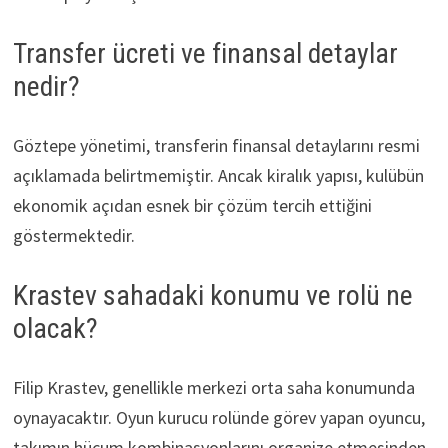
Transfer ücreti ve finansal detaylar
nedir?
Göztepe yönetimi, transferin finansal detaylarını resmi
açıklamada belirtmemiştir. Ancak kiralık yapısı, kulübün
ekonomik açıdan esnek bir çözüm tercih ettiğini
göstermektedir.
Krastev sahadaki konumu ve rolü ne
olacak?
Filip Krastev, genellikle merkezi orta saha konumunda
oynayacaktır. Oyun kurucu rolünde görev yapan oyuncu,
takımın hücum kombinasyonlarını organize etmesinden