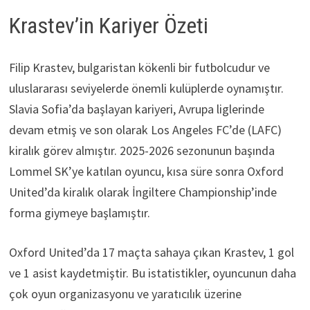
Krastev’in Kariyer Özeti
Filip Krastev, bulgaristan kökenli bir futbolcudur ve
uluslararası seviyelerde önemli kulüplerde oynamıştır.
Slavia Sofia’da başlayan kariyeri, Avrupa liglerinde
devam etmiş ve son olarak Los Angeles FC’de (LAFC)
kiralık görev almıştır. 2025-2026 sezonunun başında
Lommel SK’ye katılan oyuncu, kısa süre sonra Oxford
United’da kiralık olarak İngiltere Championship’inde
forma giymeye başlamıştır.
Oxford United’da 17 maçta sahaya çıkan Krastev, 1 gol
ve 1 asist kaydetmiştir. Bu istatistikler, oyuncunun daha
çok oyun organizasyonu ve yaratıcılık üzerine