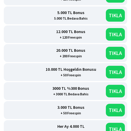
5.000 TL Bonus
TIKLA
5.000 TL Bedava Bahis
12.000 TL Bonus
TIKLA
+ 120 Freespin
20.000 TL Bonus
TIKLA
+ 200 Freespin
10.000 TL Hoşgeldin Bonusu
TIKLA
+ 50 Freespin
3000 TL %300 Bonus
TIKLA
+ 3000 TL Bedava Bahis
3.000 TL Bonus
TIKLA
+ 50 Freespin
Her Ay 4.000 TL
TIKLA