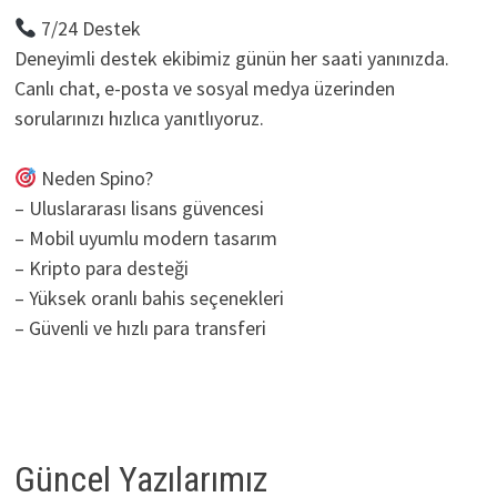
7/24 Destek
Deneyimli destek ekibimiz günün her saati yanınızda.
Canlı chat, e-posta ve sosyal medya üzerinden
sorularınızı hızlıca yanıtlıyoruz.
Neden Spino?
– Uluslararası lisans güvencesi
– Mobil uyumlu modern tasarım
– Kripto para desteği
– Yüksek oranlı bahis seçenekleri
– Güvenli ve hızlı para transferi
Güncel Yazılarımız