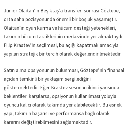
Junior Olaitan’ın Beşiktaş’a transferi sonrası Göztepe,
orta saha pozisyonunda önemli bir boşluk yaşamıştır.
Olaitan’ın oyun kurma ve hücum desteği yetenekleri,
takımın hücum taktiklerinin merkezinde yer almaktaydı.
Filip Krastev’in seçilmesi, bu açığı kapatmak amacıyla
yapılan stratejik bir tercih olarak değerlendirilmektedir.
Satın alma opsiyonunun bulunması, Göztepe’nin finansal
açıdan temkinli bir yaklaşım sergilediğini
göstermektedir. Eğer Krastev sesonun ikinci yarısında
beklentileri karşılarsa, opsiyonun kullanılması yoluyla
oyuncu kalıcı olarak takımda yer alabilecektir. Bu esnek
yapı, takımın başarısı ve performansa bağlı olarak
kararını değiştirebilmesini sağlamaktadır.