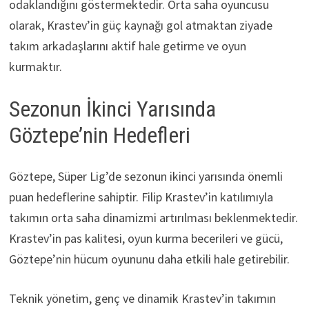
odaklandığını göstermektedir. Orta saha oyuncusu
olarak, Krastev’in güç kaynağı gol atmaktan ziyade
takım arkadaşlarını aktif hale getirme ve oyun
kurmaktır.
Sezonun İkinci Yarısında
Göztepe’nin Hedefleri
Göztepe, Süper Lig’de sezonun ikinci yarısında önemli
puan hedeflerine sahiptir. Filip Krastev’in katılımıyla
takımın orta saha dinamizmi artırılması beklenmektedir.
Krastev’in pas kalitesi, oyun kurma becerileri ve gücü,
Göztepe’nin hücum oyununu daha etkili hale getirebilir.
Teknik yönetim, genç ve dinamik Krastev’in takımın