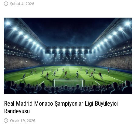
Şubat 4, 2026
Real Madrid Monaco Şampiyonlar Ligi Büyüleyici
Randevusu
Ocak 19, 2026