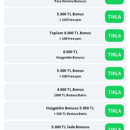
Para Yatırma Bonusu
5.000 TL Bonus
TIKLA
+ 150 Freespin
Toplam 6.000 TL Bonus
TIKLA
+ 100 Freespin
8.000 TL
TIKLA
Hoşgeldin Bonusu
5.000 TL Bonus
TIKLA
+ 300 Freespin
4.000 TL Bonus
TIKLA
1000 TL Bedava Bahis
Hoşgeldin Bonusu 5.050 TL
TIKLA
+ 500 TL Bedava Bahis
5.000 TL İade Bonusu
TIKLA