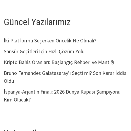
Güncel Yazılarımız
İki Platformu Seçerken Öncelik Ne Olmalı?
Sansür Geçitleri İçin Hızlı Çözüm Yolu
Kripto Bahis Oranları: Başlangıç Rehberi ve Mantığı
Bruno Fernandes Galatasaray’ı Seçti mi? Son Karar İddia
Oldu
İspanya-Arjantin Finali: 2026 Dünya Kupası Şampiyonu
Kim Olacak?