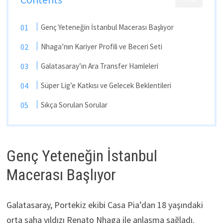
Genç Yeteneğin İstanbul Macerası Başlıyor
Nhaga’nın Kariyer Profili ve Beceri Seti
Galatasaray’ın Ara Transfer Hamleleri
Süper Lig’e Katkısı ve Gelecek Beklentileri
Sıkça Sorulan Sorular
Genç Yeteneğin İstanbul
Macerası Başlıyor
Galatasaray, Portekiz ekibi Casa Pia’dan 18 yaşındaki
orta saha yıldızı Renato Nhaga ile anlaşma sağladı.