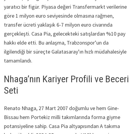
yaratıcı bir figür. Piyasa değeri Transfermarkt verilerine
göre 1 milyon euro seviyesinde olmasına rağmen,
transfer ücreti yaklaşık 6-7 milyon euro civarında
gerçekleşti. Casa Pia, gelecekteki satışlardan %10 pay
hakkı elde etti. Bu anlaşma, Trabzonspor’un da
ilgilendiği bir süreçte Galatasaray’ın hızlı müdahalesiyle
tamamlandı.
Nhaga’nın Kariyer Profili ve Beceri
Seti
Renato Nhaga, 27 Mart 2007 doğumlu ve hem Gine-
Bissau hem Portekiz milli takımlarında forma giyme
potansiyeline sahip. Casa Pia altyapısından A takıma