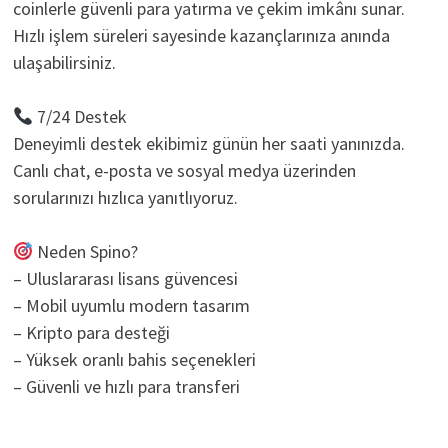
coinlerle güvenli para yatırma ve çekim imkânı sunar.
Hızlı işlem süreleri sayesinde kazançlarınıza anında
ulaşabilirsiniz.
7/24 Destek
Deneyimli destek ekibimiz günün her saati yanınızda.
Canlı chat, e-posta ve sosyal medya üzerinden
sorularınızı hızlıca yanıtlıyoruz.
Neden Spino?
– Uluslararası lisans güvencesi
– Mobil uyumlu modern tasarım
– Kripto para desteği
– Yüksek oranlı bahis seçenekleri
– Güvenli ve hızlı para transferi