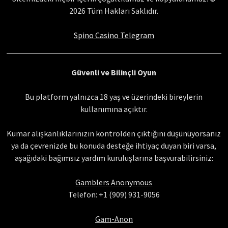
2026 Tüm Hakları Saklıdır.
Spino Casino Telegram
Güvenli ve Bilinçli Oyun
Bu platform yalnızca 18 yaş ve üzerindeki bireylerin
kullanımına açıktır.
Kumar alışkanlıklarınızın kontrolden çıktığını düşünüyorsanız
ya da çevrenizde bu konuda desteğe ihtiyaç duyan biri varsa,
aşağıdaki bağımsız yardım kuruluşlarına başvurabilirsiniz:
Gamblers Anonymous
Telefon: +1 (909) 931-9056
Gam-Anon