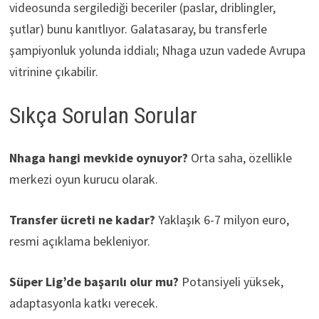
videosunda sergilediği beceriler (paslar, driblingler,
şutlar) bunu kanıtlıyor. Galatasaray, bu transferle
şampiyonluk yolunda iddialı; Nhaga uzun vadede Avrupa
vitrinine çıkabilir.
Sıkça Sorulan Sorular
Nhaga hangi mevkide oynuyor?
Orta saha, özellikle
merkezi oyun kurucu olarak.
Transfer ücreti ne kadar?
Yaklaşık 6-7 milyon euro,
resmi açıklama bekleniyor.
Süper Lig’de başarılı olur mu?
Potansiyeli yüksek,
adaptasyonla katkı verecek.