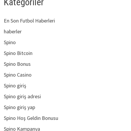
Kategoriler
En Son Futbol Haberleri
haberler
Spino
Spino Bitcoin
Spino Bonus
Spino Casino
Spino giriş
Spino giriş adresi
Spino giriş yap
Spino Hoş Geldin Bonusu
Spino Kampanya