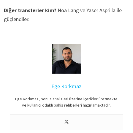
Diğer transferler kim?
Noa Lang ve Yaser Asprilla ile
güçlendiler.
Ege Korkmaz
Ege Korkmaz, bonus analizleri üzerine içerikler üretmekte
ve kullanıcı odaklı bahis rehberleri hazırlamaktadır.