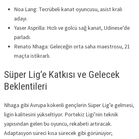
Noa Lang: Tecrübeli kanat oyuncusu, asist kralı
adayı.
Yaser Asprilla: Hızlı ve golcü sağ kanat, Udinese’de
parladı.
Renato Nhaga: Geleceğin orta saha maestrosu, 21
maçta istikrarlı.
Süper Lig’e Katkısı ve Gelecek
Beklentileri
Nhaga gibi Avrupa kökenli gençlerin Süper Lig’e gelmesi,
ligin kalitesini yükseltiyor. Portekiz Ligi’nin teknik
yapısından gelen bu oyuncu, rekabeti artıracak.
Adaptasyon süreci kısa sürecek gibi görünüyor;