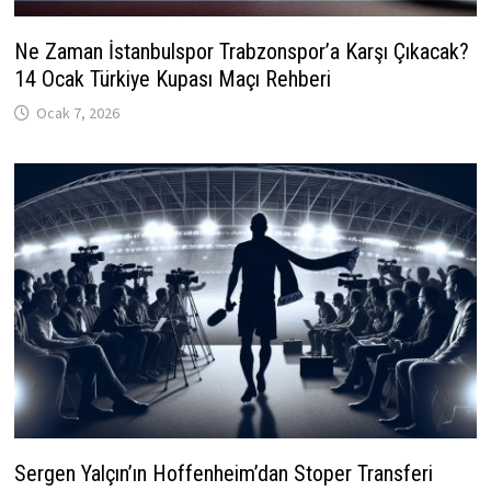
Ne Zaman İstanbulspor Trabzonspor’a Karşı Çıkacak?
14 Ocak Türkiye Kupası Maçı Rehberi
Ocak 7, 2026
Sergen Yalçın’ın Hoffenheim’dan Stoper Transferi