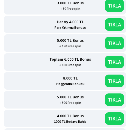
3.000 TL Bonus
TIKLA
+ 50 Freespin
Her Ay 4.000 TL
TIKLA
Para Yatırma Bonusu
5.000 TL Bonus
TIKLA
+ 150 Freespin
Toplam 6.000 TL Bonus
TIKLA
+ 100 Freespin
8.000 TL
TIKLA
Hoşgeldin Bonusu
5.000 TL Bonus
TIKLA
+ 300 Freespin
4.000 TL Bonus
TIKLA
1000 TL Bedava Bahis