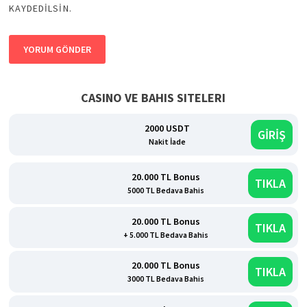
KAYDEDILSIN.
CASINO VE BAHIS SITELERI
2000 USDT
GİRİŞ
Nakit İade
20.000 TL Bonus
TIKLA
5000 TL Bedava Bahis
20.000 TL Bonus
TIKLA
+ 5.000 TL Bedava Bahis
20.000 TL Bonus
TIKLA
3000 TL Bedava Bahis