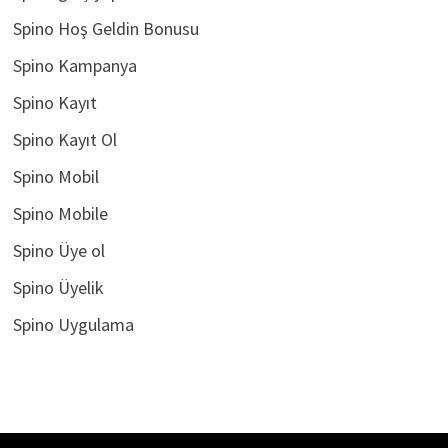
Spino Hoş Geldin Bonusu
Spino Kampanya
Spino Kayıt
Spino Kayıt Ol
Spino Mobil
Spino Mobile
Spino Üye ol
Spino Üyelik
Spino Uygulama