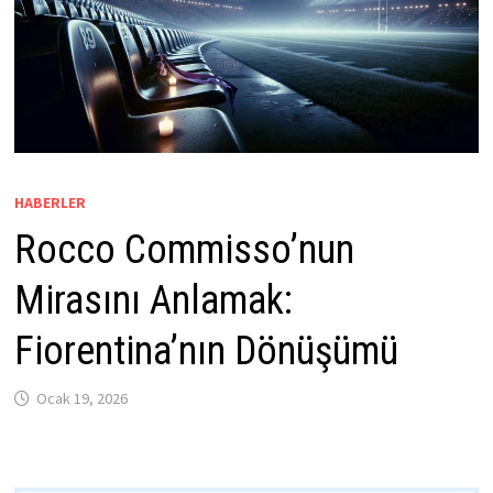
HABERLER
Rocco Commisso’nun
Mirasını Anlamak:
Fiorentina’nın Dönüşümü
Ocak 19, 2026