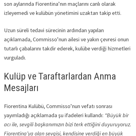
son aylarında Fiorentina’nın maçlarını canlı olarak
izleyemedi ve kulübün yönetimini uzaktan takip etti.
Uzun süreli tedavi sürecinin ardından yapılan
açıklamada, Commisso’nun ailesi ve yakın çevresi onun
tutarlı çabalarını takdir ederek, kulübe verdiği hizmetleri
vurguladı.
Kulüp ve Taraftarlardan Anma
Mesajları
Fiorentina Kulübü, Commisso’nun vefatı sonrası
yayımladığı açıklamada şu ifadeleri kullandı:
“Büyük bir
acı ile, sevgili başkanımızın bizi terk ettiğini duyuruyoruz.
Fiorentina’ya olan sevgisi, kendisine verdiği en büyük