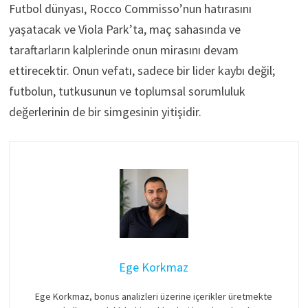
Futbol dünyası, Rocco Commisso’nun hatırasını
yaşatacak ve Viola Park’ta, maç sahasında ve
taraftarların kalplerinde onun mirasını devam
ettirecektir. Onun vefatı, sadece bir lider kaybı değil;
futbolun, tutkusunun ve toplumsal sorumluluk
değerlerinin de bir simgesinin yitişidir.
Ege Korkmaz
Ege Korkmaz, bonus analizleri üzerine içerikler üretmekte