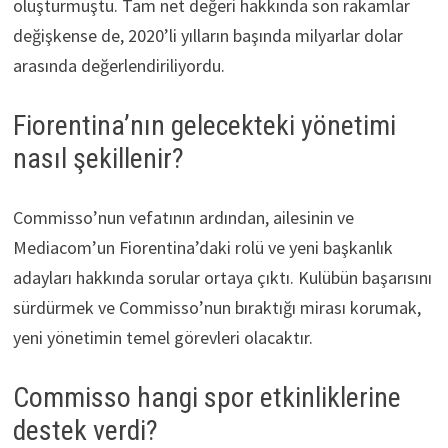
oluşturmuştu. Tam net değeri hakkında son rakamlar
değişkense de, 2020’li yılların başında milyarlar dolar
arasında değerlendiriliyordu.
Fiorentina’nın gelecekteki yönetimi
nasıl şekillenir?
Commisso’nun vefatının ardından, ailesinin ve
Mediacom’un Fiorentina’daki rolü ve yeni başkanlık
adayları hakkında sorular ortaya çıktı. Kulübün başarısını
sürdürmek ve Commisso’nun bıraktığı mirası korumak,
yeni yönetimin temel görevleri olacaktır.
Commisso hangi spor etkinliklerine
destek verdi?