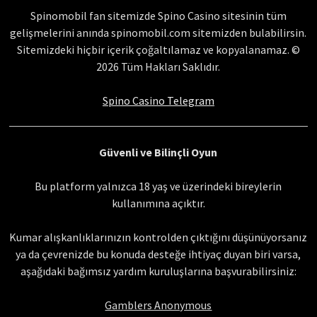
Spinomobil fan sitemizde Spino Casino sitesinin tüm
gelişmelerini anında spinomobil.com sitemizden bulabilirsin.
Sitemizdeki hiçbir içerik çoğaltılamaz ve kopyalanamaz. ©
2026 Tüm Hakları Saklıdır.
Spino Casino Telegram
Güvenli ve Bilinçli Oyun
Bu platform yalnızca 18 yaş ve üzerindeki bireylerin
kullanımına açıktır.
Kumar alışkanlıklarınızın kontrolden çıktığını düşünüyorsanız
ya da çevrenizde bu konuda desteğe ihtiyaç duyan biri varsa,
aşağıdaki bağımsız yardım kuruluşlarına başvurabilirsiniz:
Gamblers Anonymous