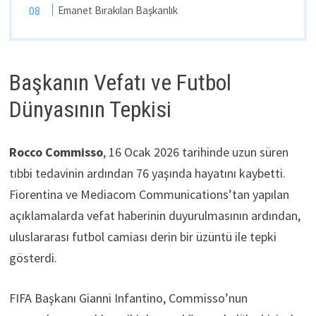
Emanet Bırakılan Başkanlık
Başkanın Vefatı ve Futbol
Dünyasının Tepkisi
Rocco Commisso
, 16 Ocak 2026 tarihinde uzun süren
tıbbi tedavinin ardından 76 yaşında hayatını kaybetti.
Fiorentina ve Mediacom Communications’tan yapılan
açıklamalarda vefat haberinin duyurulmasının ardından,
uluslararası futbol camiası derin bir üzüntü ile tepki
gösterdi.
FIFA Başkanı Gianni Infantino, Commisso’nun