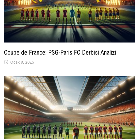
Coupe de France: PSG-Paris FC Derbisi Analizi
Ocak 8, 2026