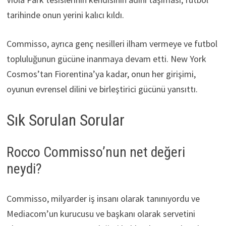
tarihinde onun yerini kalıcı kıldı.
Commisso, ayrıca genç nesilleri ilham vermeye ve futbol
topluluğunun gücüne inanmaya devam etti. New York
Cosmos’tan Fiorentina’ya kadar, onun her girişimi,
oyunun evrensel dilini ve birleştirici gücünü yansıttı.
Sık Sorulan Sorular
Rocco Commisso’nun net değeri
neydi?
Commisso, milyarder iş insanı olarak tanınıyordu ve
Mediacom’un kurucusu ve başkanı olarak servetini