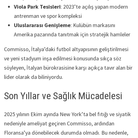
Viola Park Tesisleri
: 2023’te açılış yapan modern
antrenman ve spor kompleksi
Uluslararası Genişleme
: Kulübün markasını
Amerika pazarında tanıtmak için stratejik hamleler
Commisso, İtalya’daki futbol altyapısının geliştirilmesi
ve yeni stadyum inşa edilmesi konusunda sıkça söz
söyleyen, İtalyan bürokrasisine karşı açıkça tavır alan bir
lider olarak da biliniyordu.
Son Yıllar ve Sağlık Mücadelesi
2025 yılının Ekim ayında New York’ta bel fıtığı ve siyatik
nedeniyle ameliyat geçiren Commisso, ardından
Floransa’ya dönebilecek durumda olmadı. Bu nedenle,