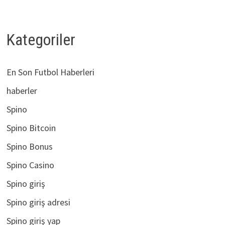
Kategoriler
En Son Futbol Haberleri
haberler
Spino
Spino Bitcoin
Spino Bonus
Spino Casino
Spino giriş
Spino giriş adresi
Spino giriş yap