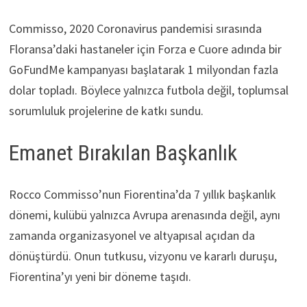
Commisso, 2020 Coronavirus pandemisi sırasında
Floransa’daki hastaneler için Forza e Cuore adında bir
GoFundMe kampanyası başlatarak 1 milyondan fazla
dolar topladı. Böylece yalnızca futbola değil, toplumsal
sorumluluk projelerine de katkı sundu.
Emanet Bırakılan Başkanlık
Rocco Commisso’nun Fiorentina’da 7 yıllık başkanlık
dönemi, kulübü yalnızca Avrupa arenasında değil, aynı
zamanda organizasyonel ve altyapısal açıdan da
dönüştürdü. Onun tutkusu, vizyonu ve kararlı duruşu,
Fiorentina’yı yeni bir döneme taşıdı.