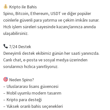
Kripto ile Bahis
Spino, Bitcoin, Ethereum, USDT ve diğer popüler
coinlerle güvenli para yatırma ve çekim imkânı sunar.
Hızlı işlem süreleri sayesinde kazançlarınıza anında
ulaşabilirsiniz.
7/24 Destek
Deneyimli destek ekibimiz günün her saati yanınızda.
Canlı chat, e-posta ve sosyal medya üzerinden
sorularınızı hızlıca yanıtlıyoruz.
Neden Spino?
– Uluslararası lisans güvencesi
– Mobil uyumlu modern tasarım
– Kripto para desteği
– Yüksek oranlı bahis seçenekleri