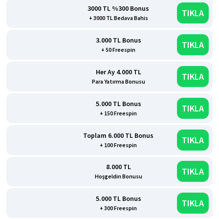
3000 TL %300 Bonus
TIKLA
+ 3000 TL Bedava Bahis
3.000 TL Bonus
TIKLA
+ 50 Freespin
Her Ay 4.000 TL
TIKLA
Para Yatırma Bonusu
5.000 TL Bonus
TIKLA
+ 150 Freespin
Toplam 6.000 TL Bonus
TIKLA
+ 100 Freespin
8.000 TL
TIKLA
Hoşgeldin Bonusu
5.000 TL Bonus
TIKLA
+ 300 Freespin