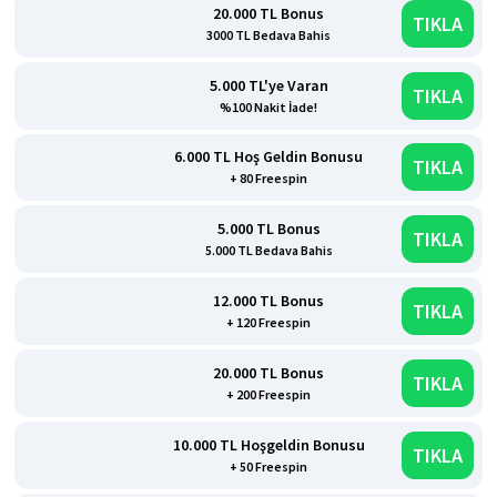
20.000 TL Bonus
TIKLA
3000 TL Bedava Bahis
5.000 TL'ye Varan
TIKLA
%100 Nakit İade!
6.000 TL Hoş Geldin Bonusu
TIKLA
+ 80 Freespin
5.000 TL Bonus
TIKLA
5.000 TL Bedava Bahis
12.000 TL Bonus
TIKLA
+ 120 Freespin
20.000 TL Bonus
TIKLA
+ 200 Freespin
10.000 TL Hoşgeldin Bonusu
TIKLA
+ 50 Freespin