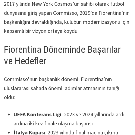
2017 yılında New York Cosmos’un sahibi olarak futbol
dünyasına giriş yapan Commisso, 2019’da Fiorentina’nın
başkanlığını devraldığında, kulübün modernizasyonu için
kapsamlı bir vizyon ortaya koydu.
Fiorentina Döneminde Başarılar
ve Hedefler
Commisso’nun başkanlık dönemi, Fiorentina’nın
uluslararası sahada önemli adımlar atmasının tanığı
oldu:
UEFA Konferans Ligi
: 2023 ve 2024 yıllarında ardı
ardına iki kez finale ulaşma başarısı
İtalya Kupası
: 2023 yılında final maçına çıkma