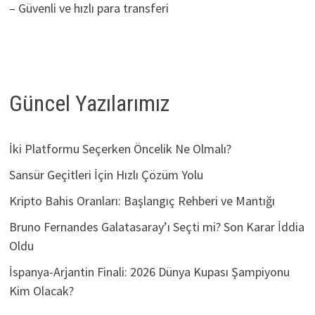
– Güvenli ve hızlı para transferi
Güncel Yazılarımız
İki Platformu Seçerken Öncelik Ne Olmalı?
Sansür Geçitleri İçin Hızlı Çözüm Yolu
Kripto Bahis Oranları: Başlangıç Rehberi ve Mantığı
Bruno Fernandes Galatasaray’ı Seçti mi? Son Karar İddia
Oldu
İspanya-Arjantin Finali: 2026 Dünya Kupası Şampiyonu
Kim Olacak?