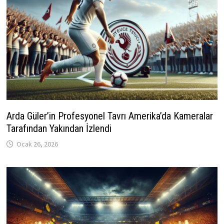
Arda Güler’in Profesyonel Tavrı Amerika’da Kameralar
Tarafından Yakından İzlendi
Ocak 26, 2026