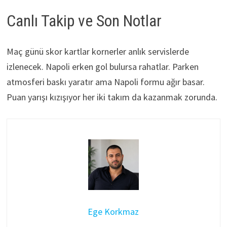
Canlı Takip ve Son Notlar
Maç günü skor kartlar kornerler anlık servislerde
izlenecek. Napoli erken gol bulursa rahatlar. Parken
atmosferi baskı yaratır ama Napoli formu ağır basar.
Puan yarışı kızışıyor her iki takım da kazanmak zorunda.
Ege Korkmaz