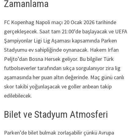
Zamanlama
FC Kopenhag Napoli maçı 20 Ocak 2026 tarihinde
gerçekleşecek. Saat tam 21:00’de başlayacak ve UEFA
Şampiyonlar Ligi Lig Aşaması kapsamında Parken
Stadyumu ev sahipliğinde oynanacak. Hakem Irfan
Peljto’dan Bosna Hersek geliyor. Bu bilgiler Türk
futbolseverler tarafından sıkça sorgulanıyor zira lig
aşamasında her puan altın değerinde. Maç günü canlı
skor takibi yoğunlaşacak ve goller anbean takip
edilebilecek.
Bilet ve Stadyum Atmosferi
Parken’de bilet bulmak zorlaşabilir çünkü Avrupa