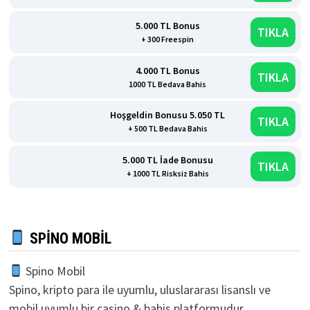
5.000 TL Bonus
TIKLA
+ 300 Freespin
4.000 TL Bonus
TIKLA
1000 TL Bedava Bahis
Hoşgeldin Bonusu 5.050 TL
TIKLA
+ 500 TL Bedava Bahis
5.000 TL İade Bonusu
TIKLA
+ 1000 TL Risksiz Bahis
SPINO MOBIL
Spino Mobil
Spino, kripto para ile uyumlu, uluslararası lisanslı ve
mobil uyumlu bir casino & bahis platformudur.