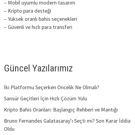
– Mobil uyumlu modern tasarım
– Kripto para desteği
– Yüksek oranlı bahis seçenekleri
– Güvenli ve hızlı para transferi
Güncel Yazılarımız
İki Platformu Seçerken Öncelik Ne Olmalı?
Sansür Geçitleri İçin Hızlı Çözüm Yolu
Kripto Bahis Oranları: Başlangıç Rehberi ve Mantığı
Bruno Fernandes Galatasaray’ı Seçti mi? Son Karar İddia
Oldu