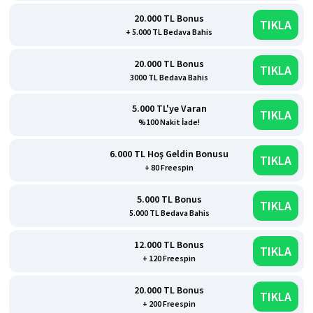
20.000 TL Bonus
TIKLA
+ 5.000 TL Bedava Bahis
20.000 TL Bonus
TIKLA
3000 TL Bedava Bahis
5.000 TL'ye Varan
TIKLA
%100 Nakit İade!
6.000 TL Hoş Geldin Bonusu
TIKLA
+ 80 Freespin
5.000 TL Bonus
TIKLA
5.000 TL Bedava Bahis
12.000 TL Bonus
TIKLA
+ 120 Freespin
20.000 TL Bonus
TIKLA
+ 200 Freespin