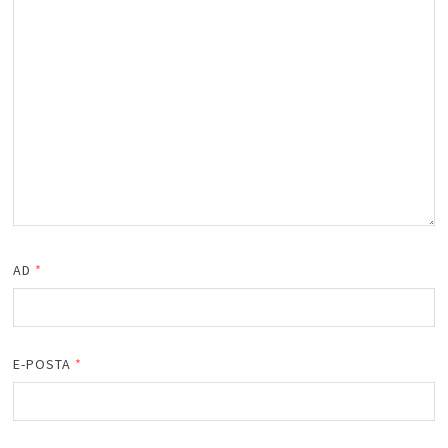
AD
*
E-POSTA
*