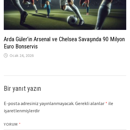
Arda Güler’in Arsenal ve Chelsea Savaşında 90 Milyon
Euro Bonservis
Ocak 24, 2026
Bir yanıt yazın
E-posta adresiniz yayınlanmayacak.
Gerekli alanlar
*
ile
işaretlenmişlerdir
YORUM
*