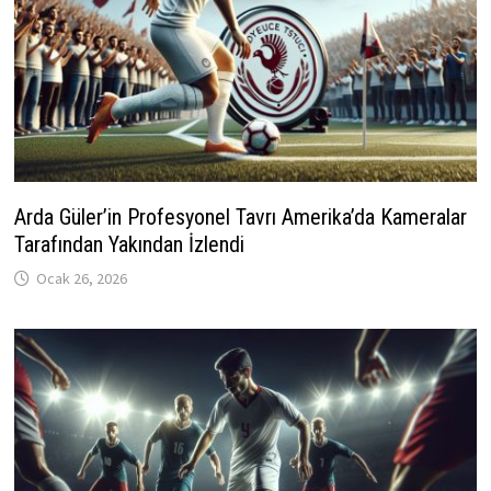
Arda Güler’in Profesyonel Tavrı Amerika’da Kameralar
Tarafından Yakından İzlendi
Ocak 26, 2026