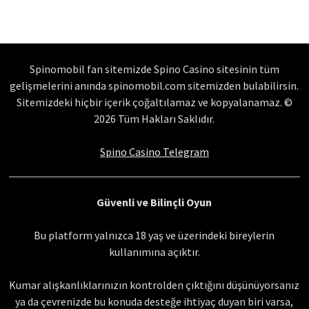
Spinomobil fan sitemizde Spino Casino sitesinin tüm
gelişmelerini anında spinomobil.com sitemizden bulabilirsin.
Sitemizdeki hiçbir içerik çoğaltılamaz ve kopyalanamaz. ©
2026 Tüm Hakları Saklıdır.
Spino Casino Telegram
Güvenli ve Bilinçli Oyun
Bu platform yalnızca 18 yaş ve üzerindeki bireylerin
kullanımına açıktır.
Kumar alışkanlıklarınızın kontrolden çıktığını düşünüyorsanız
ya da çevrenizde bu konuda desteğe ihtiyaç duyan biri varsa,