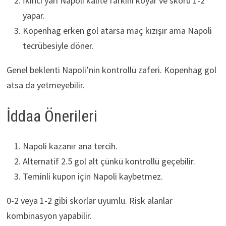
İkinci yarı Napoli kalite farkını koyar ve skoru 1-2
yapar.
Kopenhag erken gol atarsa maç kızışır ama Napoli
tecrübesiyle döner.
Genel beklenti Napoli’nin kontrollü zaferi. Kopenhag gol
atsa da yetmeyebilir.
İddaa Önerileri
Napoli kazanır ana tercih.
Alternatif 2.5 gol alt çünkü kontrollü geçebilir.
Teminli kupon için Napoli kaybetmez.
0-2 veya 1-2 gibi skorlar uyumlu. Risk alanlar
kombinasyon yapabilir.