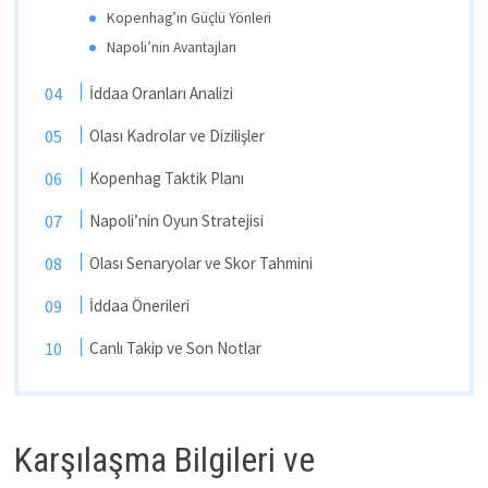
Kopenhag’ın Güçlü Yönleri
Napoli’nin Avantajları
İddaa Oranları Analizi
Olası Kadrolar ve Dizilişler
Kopenhag Taktik Planı
Napoli’nin Oyun Stratejisi
Olası Senaryolar ve Skor Tahmini
İddaa Önerileri
Canlı Takip ve Son Notlar
Karşılaşma Bilgileri ve