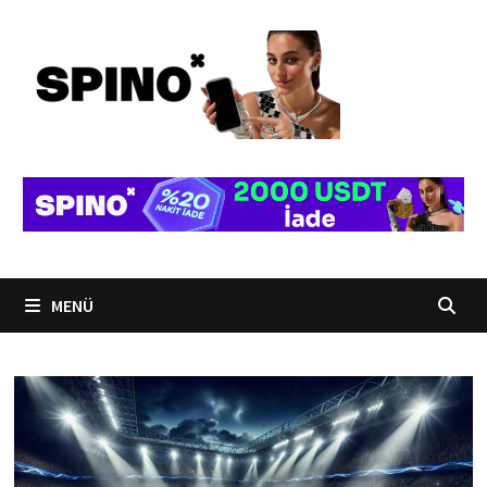
İçeriğe
geç
MENÜ