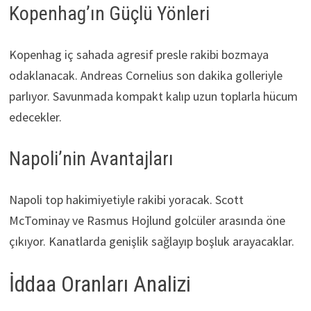
Kopenhag’ın Güçlü Yönleri
Kopenhag iç sahada agresif presle rakibi bozmaya
odaklanacak. Andreas Cornelius son dakika golleriyle
parlıyor. Savunmada kompakt kalıp uzun toplarla hücum
edecekler.
Napoli’nin Avantajları
Napoli top hakimiyetiyle rakibi yoracak. Scott
McTominay ve Rasmus Hojlund golcüler arasında öne
çıkıyor. Kanatlarda genişlik sağlayıp boşluk arayacaklar.
İddaa Oranları Analizi