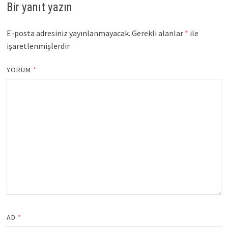
Bir yanıt yazın
E-posta adresiniz yayınlanmayacak.
Gerekli alanlar
*
ile
işaretlenmişlerdir
YORUM
*
AD
*