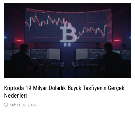
Kriptoda 19 Milyar Dolarlık Büyük Tasfiyenin Gerçek
Nedenleri
Şubat 18, 2026