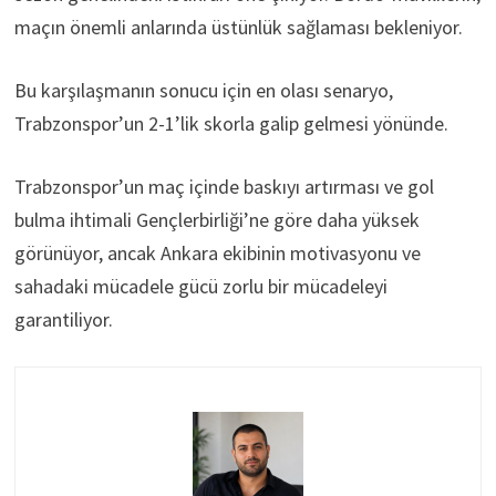
maçın önemli anlarında üstünlük sağlaması bekleniyor.
Bu karşılaşmanın sonucu için en olası senaryo,
Trabzonspor’un 2-1’lik skorla galip gelmesi yönünde.
Trabzonspor’un maç içinde baskıyı artırması ve gol
bulma ihtimali Gençlerbirliği’ne göre daha yüksek
görünüyor, ancak Ankara ekibinin motivasyonu ve
sahadaki mücadele gücü zorlu bir mücadeleyi
garantiliyor.