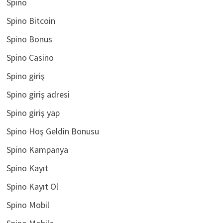
Spino
Spino Bitcoin
Spino Bonus
Spino Casino
Spino giriş
Spino giriş adresi
Spino giriş yap
Spino Hoş Geldin Bonusu
Spino Kampanya
Spino Kayıt
Spino Kayıt Ol
Spino Mobil