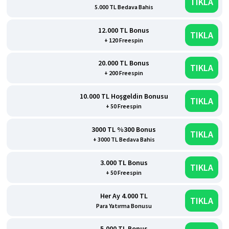
TIKLA
5.000 TL Bedava Bahis
12.000 TL Bonus
TIKLA
+ 120 Freespin
20.000 TL Bonus
TIKLA
+ 200 Freespin
10.000 TL Hoşgeldin Bonusu
TIKLA
+ 50 Freespin
3000 TL %300 Bonus
TIKLA
+ 3000 TL Bedava Bahis
3.000 TL Bonus
TIKLA
+ 50 Freespin
Her Ay 4.000 TL
TIKLA
Para Yatırma Bonusu
5.000 TL Bonus