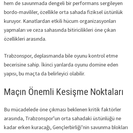
hem de savunmada dengeli bir performans sergileyen
bordo-mavililer, özellikle orta sahada fiziksel üstünlük
kuruyor. Kanatlardan etkili hücum organizasyonları
yapmaları ve ceza sahasında bitiricilikleri öne çıkan
özellikleri arasında.
Trabzonspor, deplasmanda bile oyunu kontrol etme
becerisine sahip. İkinci yarılarda oyunu domine eden
yapısı, bu maçta da belirleyici olabilir.
Maçın Önemli Kesişme Noktaları
Bu mücadelede öne çıkması beklenen kritik faktörler
arasında, Trabzonspor’un orta sahadaki üstünlüğü ne
kadar erken kuracağı, Gençlerbirliği’nin savunma blokları