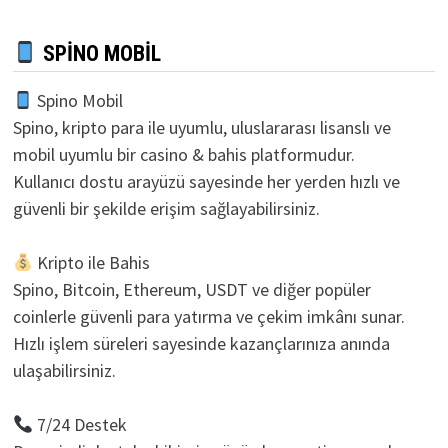
SPINO MOBIL
Spino Mobil
Spino, kripto para ile uyumlu, uluslararası lisanslı ve
mobil uyumlu bir casino & bahis platformudur.
Kullanıcı dostu arayüzü sayesinde her yerden hızlı ve
güvenli bir şekilde erişim sağlayabilirsiniz.
Kripto ile Bahis
Spino, Bitcoin, Ethereum, USDT ve diğer popüler
coinlerle güvenli para yatırma ve çekim imkânı sunar.
Hızlı işlem süreleri sayesinde kazançlarınıza anında
ulaşabilirsiniz.
7/24 Destek