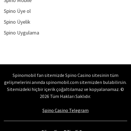
Spino Mobile
Spino Üye ol
Spino Üyelik
Spino Uygulama
Spinomobil fan sitemizde Spino Casino sitesinin tüm
gelişmelerini anında spinomobil.com sitemizden bulabilirsin.
Sitemizdeki hiçbir içerik çoğaltılamaz ve kopyalanamaz. ©
2026 Tüm Hakları Saklıdır.
Spino Casino Telegram