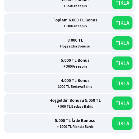
TIKLA
+ 150 Freespin
Toplam 6.000 TL Bonus
TIKLA
+ 100 Freespin
8.000 TL
TIKLA
Hoşgeldin Bonusu
5.000 TL Bonus
TIKLA
+ 300 Freespin
4.000 TL Bonus
TIKLA
1000 TL Bedava Bahis
Hoşgeldin Bonusu 5.050 TL
TIKLA
+ 500 TL Bedava Bahis
5.000 TL İade Bonusu
TIKLA
+ 1000 TL Risksiz Bahis