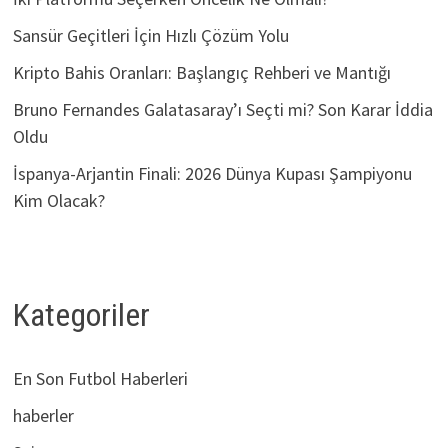
Sansür Geçitleri İçin Hızlı Çözüm Yolu
Kripto Bahis Oranları: Başlangıç Rehberi ve Mantığı
Bruno Fernandes Galatasaray’ı Seçti mi? Son Karar İddia
Oldu
İspanya-Arjantin Finali: 2026 Dünya Kupası Şampiyonu
Kim Olacak?
Kategoriler
En Son Futbol Haberleri
haberler