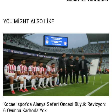
YOU MIGHT ALSO LIKE
Kocaelispor’da Alanya Seferi Öncesi Büyük Revizyon:
6 Oyuncu Kadroda Yok