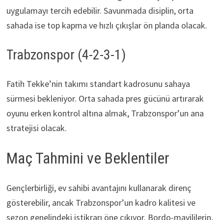
uygulamayı tercih edebilir. Savunmada disiplin, orta
sahada ise top kapma ve hızlı çıkışlar ön planda olacak.
Trabzonspor (4-2-3-1)
Fatih Tekke’nin takımı standart kadrosunu sahaya
sürmesi bekleniyor. Orta sahada pres gücünü artırarak
oyunu erken kontrol altına almak, Trabzonspor’un ana
stratejisi olacak.
Maç Tahmini ve Beklentiler
Gençlerbirliği, ev sahibi avantajını kullanarak direnç
gösterebilir, ancak Trabzonspor’un kadro kalitesi ve
sezon genelindeki istikrarı öne çıkıyor. Bordo-mavililerin,