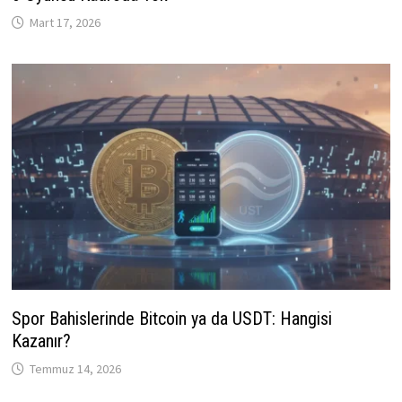
Mart 17, 2026
Spor Bahislerinde Bitcoin ya da USDT: Hangisi
Kazanır?
Temmuz 14, 2026