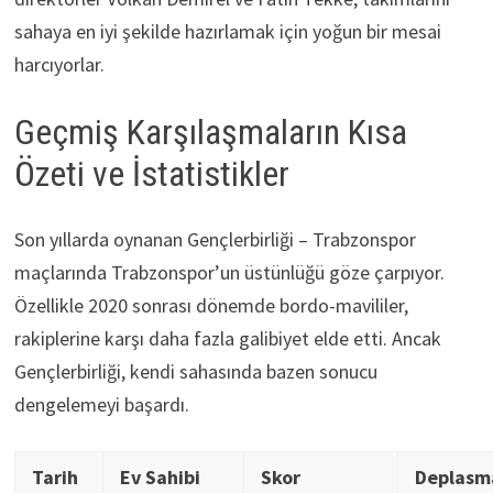
sahaya en iyi şekilde hazırlamak için yoğun bir mesai
harcıyorlar.
Geçmiş Karşılaşmaların Kısa
Özeti ve İstatistikler
Son yıllarda oynanan Gençlerbirliği – Trabzonspor
maçlarında Trabzonspor’un üstünlüğü göze çarpıyor.
Özellikle 2020 sonrası dönemde bordo-mavililer,
rakiplerine karşı daha fazla galibiyet elde etti. Ancak
Gençlerbirliği, kendi sahasında bazen sonucu
dengelemeyi başardı.
Tarih
Ev Sahibi
Skor
Deplasm