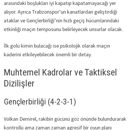
arasındaki boşlukları iyi kapatıp kapatamayacağı yer
alıyor. Ayrıca Trabzonspor’un kanatlardan geliştirdiği
ataklar ve Gençlerbirliği’nin hızlı geçiş hücumlarındaki
etkinliği maçın temposunu belirleyecek unsurlar olacak.
İlk golü kimin bulacağı ise psikolojik olarak maçın
kaderini etkileyebilecek önemli bir detay.
Muhtemel Kadrolar ve Taktiksel
Dizilişler
Gençlerbirliği (4-2-3-1)
Volkan Demirel, rakibin gücünü göz önünde bulundurarak
kontrollü ama zaman zaman agresif bir oyun planı