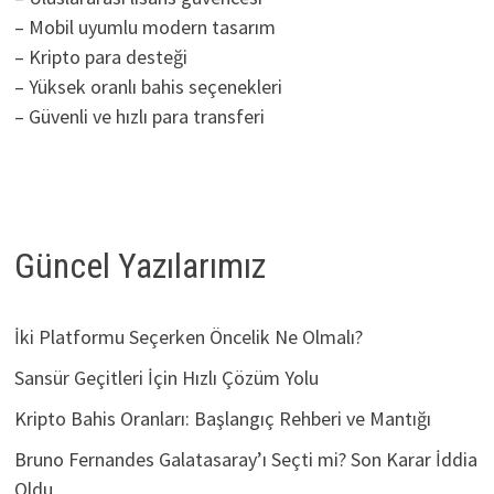
– Mobil uyumlu modern tasarım
– Kripto para desteği
– Yüksek oranlı bahis seçenekleri
– Güvenli ve hızlı para transferi
Güncel Yazılarımız
İki Platformu Seçerken Öncelik Ne Olmalı?
Sansür Geçitleri İçin Hızlı Çözüm Yolu
Kripto Bahis Oranları: Başlangıç Rehberi ve Mantığı
Bruno Fernandes Galatasaray’ı Seçti mi? Son Karar İddia
Oldu