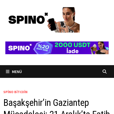
İçeriğe
geç
MENÜ
SPINO BITCOIN
Başakşehir’in Gaziantep