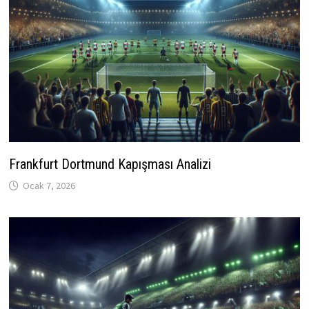
Frankfurt Dortmund Kapışması Analizi
Ocak 7, 2026