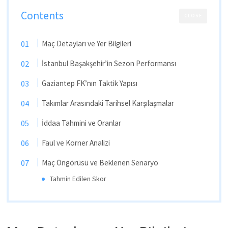
Contents
CLOSE
Maç Detayları ve Yer Bilgileri
İstanbul Başakşehir’in Sezon Performansı
Gaziantep FK’nın Taktik Yapısı
Takımlar Arasındaki Tarihsel Karşılaşmalar
İddaa Tahmini ve Oranlar
Faul ve Korner Analizi
Maç Öngörüsü ve Beklenen Senaryo
Tahmin Edilen Skor