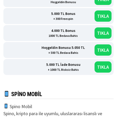
Hoşgeldin Bonusu
5.000 TL Bonus
TIKLA
+ 300 Freespin
4.000 TL Bonus
TIKLA
1000 TL Bedava Bahis
Hoşgeldin Bonusu 5.050 TL
TIKLA
+ 500 TL Bedava Bahis
5.000 TL İade Bonusu
TIKLA
+ 1000 TL Risksiz Bahis
SPINO MOBIL
Spino Mobil
Spino, kripto para ile uyumlu, uluslararası lisanslı ve