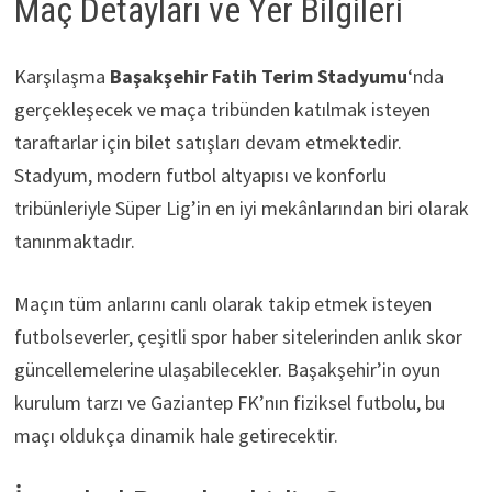
Maç Detayları ve Yer Bilgileri
Karşılaşma
Başakşehir Fatih Terim Stadyumu
‘nda
gerçekleşecek ve maça tribünden katılmak isteyen
taraftarlar için bilet satışları devam etmektedir.
Stadyum, modern futbol altyapısı ve konforlu
tribünleriyle Süper Lig’in en iyi mekânlarından biri olarak
tanınmaktadır.
Maçın tüm anlarını canlı olarak takip etmek isteyen
futbolseverler, çeşitli spor haber sitelerinden anlık skor
güncellemelerine ulaşabilecekler. Başakşehir’in oyun
kurulum tarzı ve Gaziantep FK’nın fiziksel futbolu, bu
maçı oldukça dinamik hale getirecektir.