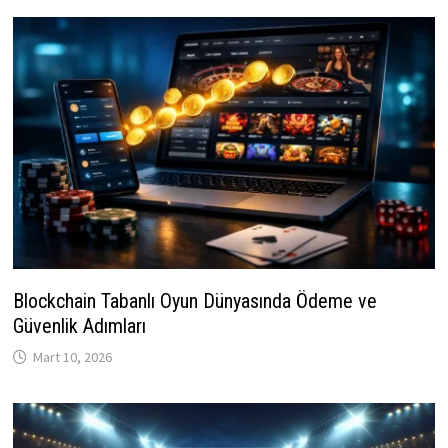
Blockchain Tabanlı Oyun Dünyasında Ödeme ve
Güvenlik Adımları
Mart 10, 2026