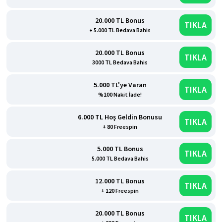
20.000 TL Bonus
TIKLA
+ 5.000 TL Bedava Bahis
20.000 TL Bonus
TIKLA
3000 TL Bedava Bahis
5.000 TL'ye Varan
TIKLA
%100 Nakit İade!
6.000 TL Hoş Geldin Bonusu
TIKLA
+ 80 Freespin
5.000 TL Bonus
TIKLA
5.000 TL Bedava Bahis
12.000 TL Bonus
TIKLA
+ 120 Freespin
20.000 TL Bonus
TIKLA