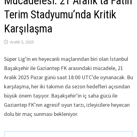
Mücadelesi: 21 Aralık’ta Fatih
Terim Stadyumu’nda Kritik
Karşılaşma
Aralık 5, 2025
Süper Lig’in en heyecanlı maçlarından biri olan İstanbul
Başakşehir ile Gaziantep FK arasındaki mücadele, 21
Aralık 2025 Pazar günü saat 18:00 UTC’de oynanacak. Bu
karşılaşma, her iki takımın da sezon hedefleri açısından
büyük önem taşıyor. Başakşehir’in iç saha gücü ile
Gaziantep FK’nın agresif oyun tarzı, izleyicilere heyecan
dolu bir maç sunması bekleniyor.