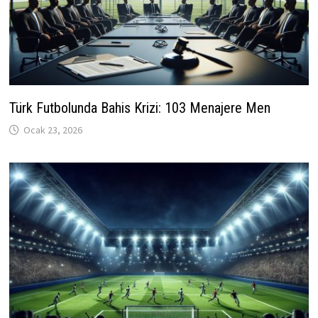
Türk Futbolunda Bahis Krizi: 103 Menajere Men
Ocak 23, 2026