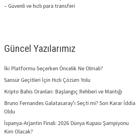
– Güvenli ve hızlı para transferi
Güncel Yazılarımız
İki Platformu Seçerken Öncelik Ne Olmalı?
Sansür Geçitleri İçin Hızlı Çözüm Yolu
Kripto Bahis Oranları: Başlangıç Rehberi ve Mantığı
Bruno Fernandes Galatasaray’ı Seçti mi? Son Karar İddia
Oldu
İspanya-Arjantin Finali: 2026 Dünya Kupası Şampiyonu
Kim Olacak?