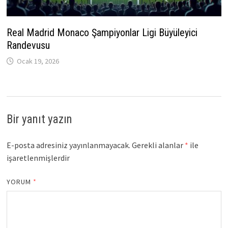
Real Madrid Monaco Şampiyonlar Ligi Büyüleyici
Randevusu
Ocak 19, 2026
Bir yanıt yazın
E-posta adresiniz yayınlanmayacak.
Gerekli alanlar
*
ile
işaretlenmişlerdir
YORUM
*