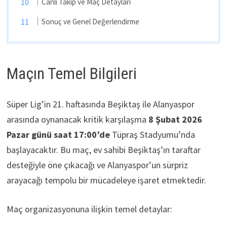
Canlı Takip ve Maç Detayları
Sonuç ve Genel Değerlendirme
Maçın Temel Bilgileri
Süper Lig’in 21. haftasında Beşiktaş ile Alanyaspor
arasında oynanacak kritik karşılaşma
8 Şubat 2026
Pazar günü saat 17:00’de
Tüpraş Stadyumu’nda
başlayacaktır. Bu maç, ev sahibi Beşiktaş’ın taraftar
desteğiyle öne çıkacağı ve Alanyaspor’un sürpriz
arayacağı tempolu bir mücadeleye işaret etmektedir.
Maç organizasyonuna ilişkin temel detaylar: