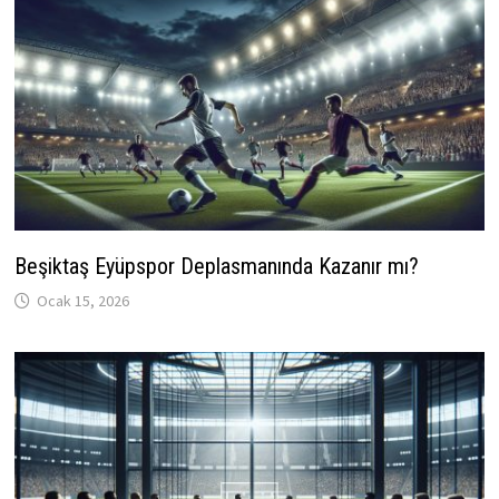
Beşiktaş Eyüpspor Deplasmanında Kazanır mı?
Ocak 15, 2026