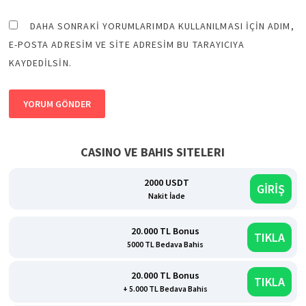
DAHA SONRAKI YORUMLARIMDA KULLANILMASI IÇIN ADIM,
E-POSTA ADRESIM VE SITE ADRESIM BU TARAYICIYA
KAYDEDILSIN.
CASINO VE BAHIS SITELERI
2000 USDT
GİRİŞ
Nakit İade
20.000 TL Bonus
TIKLA
5000 TL Bedava Bahis
20.000 TL Bonus
TIKLA
+ 5.000 TL Bedava Bahis