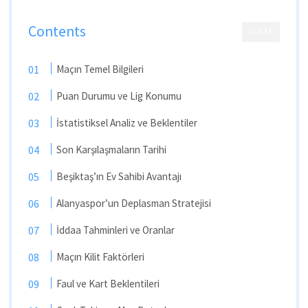
Contents
CLOSE
Maçın Temel Bilgileri
Puan Durumu ve Lig Konumu
İstatistiksel Analiz ve Beklentiler
Son Karşılaşmaların Tarihi
Beşiktaş’ın Ev Sahibi Avantajı
Alanyaspor’un Deplasman Stratejisi
İddaa Tahminleri ve Oranlar
Maçın Kilit Faktörleri
Faul ve Kart Beklentileri