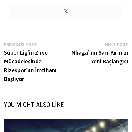
Yazı
Previous
N
PREVIOUS POST
NEXT POST
post:
p
Süper Lig’in Zirve
Nhaga’nın Sarı-Kırmızı
gezinmesi
Mücadelesinde
Yeni Başlangıcı
Rizespor’un İmtihanı
Başlıyor
YOU MIGHT ALSO LIKE