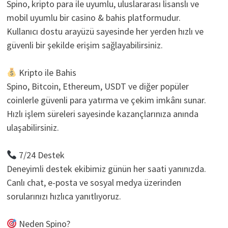
Spino, kripto para ile uyumlu, uluslararası lisanslı ve
mobil uyumlu bir casino & bahis platformudur.
Kullanıcı dostu arayüzü sayesinde her yerden hızlı ve
güvenli bir şekilde erişim sağlayabilirsiniz.
Kripto ile Bahis
Spino, Bitcoin, Ethereum, USDT ve diğer popüler
coinlerle güvenli para yatırma ve çekim imkânı sunar.
Hızlı işlem süreleri sayesinde kazançlarınıza anında
ulaşabilirsiniz.
7/24 Destek
Deneyimli destek ekibimiz günün her saati yanınızda.
Canlı chat, e-posta ve sosyal medya üzerinden
sorularınızı hızlıca yanıtlıyoruz.
Neden Spino?