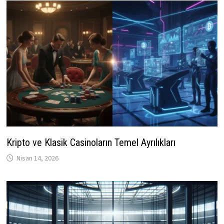
Kripto ve Klasik Casinoların Temel Ayrılıkları
Nisan 14, 2026