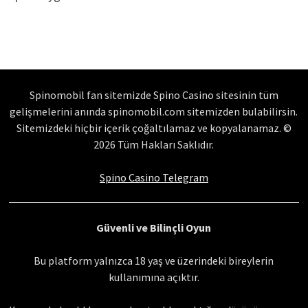
Spinomobil fan sitemizde Spino Casino sitesinin tüm
gelişmelerini anında spinomobil.com sitemizden bulabilirsin.
Sitemizdeki hiçbir içerik çoğaltılamaz ve kopyalanamaz. ©
2026 Tüm Hakları Saklıdır.
Spino Casino Telegram
Güvenli ve Bilinçli Oyun
Bu platform yalnızca 18 yaş ve üzerindeki bireylerin
kullanımına açıktır.