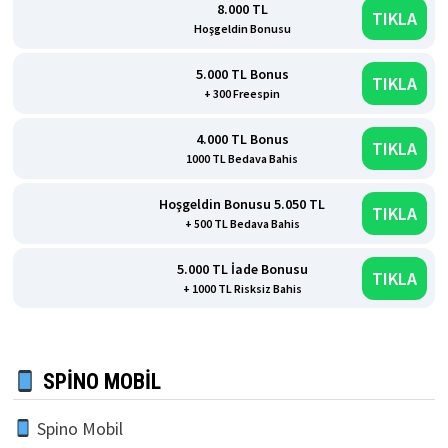
8.000 TL
TIKLA
Hoşgeldin Bonusu
5.000 TL Bonus
TIKLA
+ 300 Freespin
4.000 TL Bonus
TIKLA
1000 TL Bedava Bahis
Hoşgeldin Bonusu 5.050 TL
TIKLA
+ 500 TL Bedava Bahis
5.000 TL İade Bonusu
TIKLA
+ 1000 TL Risksiz Bahis
SPINO MOBIL
Spino Mobil