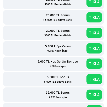
TIKLA
5000 TL Bedava Bahis
20.000 TL Bonus
TIKLA
+ 5.000 TL Bedava Bahis
20.000 TL Bonus
TIKLA
3000 TL Bedava Bahis
5.000 TL'ye Varan
TIKLA
%100 Nakit İade!
6.000 TL Hoş Geldin Bonusu
TIKLA
+ 80 Freespin
5.000 TL Bonus
TIKLA
5.000 TL Bedava Bahis
12.000 TL Bonus
TIKLA
+ 120 Freespin