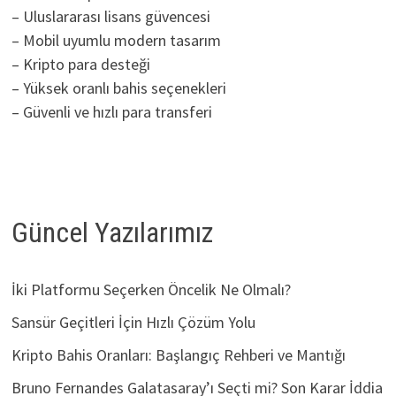
– Uluslararası lisans güvencesi
– Mobil uyumlu modern tasarım
– Kripto para desteği
– Yüksek oranlı bahis seçenekleri
– Güvenli ve hızlı para transferi
Güncel Yazılarımız
İki Platformu Seçerken Öncelik Ne Olmalı?
Sansür Geçitleri İçin Hızlı Çözüm Yolu
Kripto Bahis Oranları: Başlangıç Rehberi ve Mantığı
Bruno Fernandes Galatasaray’ı Seçti mi? Son Karar İddia