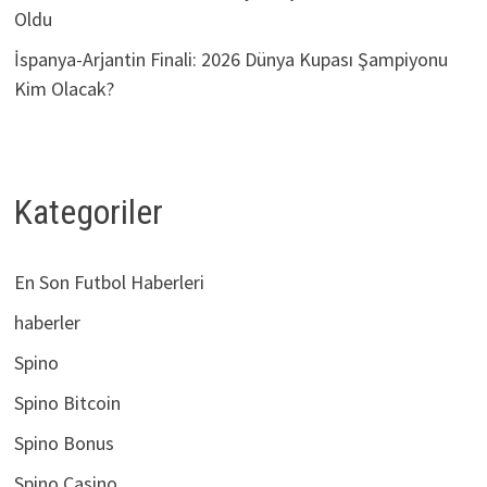
Oldu
İspanya-Arjantin Finali: 2026 Dünya Kupası Şampiyonu
Kim Olacak?
Kategoriler
En Son Futbol Haberleri
haberler
Spino
Spino Bitcoin
Spino Bonus
Spino Casino