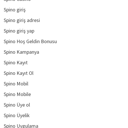
Spino giriş
Spino giriş adresi
Spino giriş yap
Spino Hoş Geldin Bonusu
Spino Kampanya
Spino Kayıt
Spino Kayıt Ol
Spino Mobil
Spino Mobile
Spino Üye ol
Spino Üyelik
Spino Uygulama