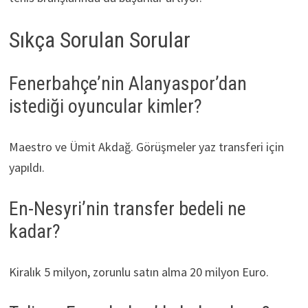
Sıkça Sorulan Sorular
Fenerbahçe’nin Alanyaspor’dan
istediği oyuncular kimler?
Maestro ve Ümit Akdağ. Görüşmeler yaz transferi için
yapıldı.
En-Nesyri’nin transfer bedeli ne
kadar?
Kiralık 5 milyon, zorunlu satın alma 20 milyon Euro.