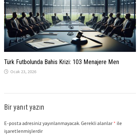
Türk Futbolunda Bahis Krizi: 103 Menajere Men
Ocak 23, 2026
Bir yanıt yazın
E-posta adresiniz yayınlanmayacak.
Gerekli alanlar
*
ile
işaretlenmişlerdir