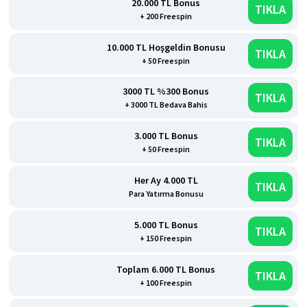
20.000 TL Bonus
TIKLA
+ 200 Freespin
10.000 TL Hoşgeldin Bonusu
TIKLA
+ 50 Freespin
3000 TL %300 Bonus
TIKLA
+ 3000 TL Bedava Bahis
3.000 TL Bonus
TIKLA
+ 50 Freespin
Her Ay 4.000 TL
TIKLA
Para Yatırma Bonusu
5.000 TL Bonus
TIKLA
+ 150 Freespin
Toplam 6.000 TL Bonus
TIKLA
+ 100 Freespin