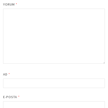
YORUM
*
AD
*
E-POSTA
*