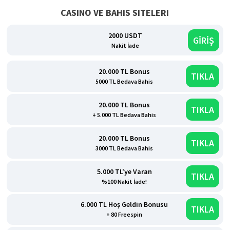
CASINO VE BAHIS SITELERI
2000 USDT
GİRİŞ
Nakit İade
20.000 TL Bonus
TIKLA
5000 TL Bedava Bahis
20.000 TL Bonus
TIKLA
+ 5.000 TL Bedava Bahis
20.000 TL Bonus
TIKLA
3000 TL Bedava Bahis
5.000 TL'ye Varan
TIKLA
%100 Nakit İade!
6.000 TL Hoş Geldin Bonusu
TIKLA
+ 80 Freespin