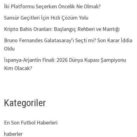
İki Platformu Seçerken Öncelik Ne Olmalı?
Sansür Geçitleri İçin Hızlı Çözüm Yolu
Kripto Bahis Oranları: Başlangıç Rehberi ve Mantığı
Bruno Fernandes Galatasaray’ı Seçti mi? Son Karar İddia
Oldu
İspanya-Arjantin Finali: 2026 Dünya Kupası Şampiyonu
Kim Olacak?
Kategoriler
En Son Futbol Haberleri
haberler