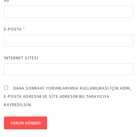
AD
*
E-POSTA
*
İNTERNET SITESI
DAHA SONRAKI YORUMLARIMDA KULLANILMASI IÇIN ADIM,
E-POSTA ADRESIM VE SITE ADRESIM BU TARAYICIYA
KAYDEDILSIN.