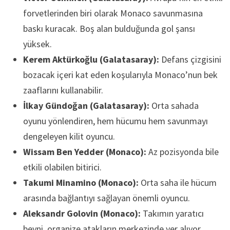
forvetlerinden biri olarak Monaco savunmasına
baskı kuracak. Boş alan bulduğunda gol şansı
yüksek.
Kerem Aktürkoğlu (Galatasaray):
Defans çizgisini
bozacak içeri kat eden koşularıyla Monaco’nun bek
zaaflarını kullanabilir.
İlkay Gündoğan (Galatasaray):
Orta sahada
oyunu yönlendiren, hem hücumu hem savunmayı
dengeleyen kilit oyuncu.
Wissam Ben Yedder (Monaco):
Az pozisyonda bile
etkili olabilen bitirici.
Takumi Minamino (Monaco):
Orta saha ile hücum
arasında bağlantıyı sağlayan önemli oyuncu.
Aleksandr Golovin (Monaco):
Takımın yaratıcı
beyni, organize atakların merkezinde yer alıyor.