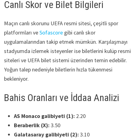
Canlı Skor ve Bilet Bilgileri
Maçın canlı skorunu UEFA resmi sitesi, çeşitli spor
platformları ve
Sofascore
gibi canlı skor
uygulamalarından takip etmek mümkün. Karşılaşmayı
stadyumda izlemek isteyenler ise biletlerini kulüp resmi
siteleri ve UEFA bilet sistemi üzerinden temin edebilir.
Yoğun talep nedeniyle biletlerin hızla tükenmesi
bekleniyor.
Bahis Oranları ve İddaa Analizi
AS Monaco galibiyeti (1):
2.20
Beraberlik (X):
3.50
Galatasaray galibiyeti (2):
3.10