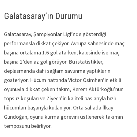
Galatasaray’ın Durumu
Galatasaray, Şampiyonlar Ligi’nde gösterdiği
performansla dikkat çekiyor. Avrupa sahnesinde maç
başına ortalama 1.6 gol atarken, kalesinde ise maç
başına 1’den az gol görüyor. Bu istatistikler,
deplasmanda dahi sağlam savunma yaptıklarını
gösteriyor. Hücum hattında Victor Osimhen’in etkili
oyunuyla dikkat çeken takım, Kerem Aktürkoğlu’nun
topsuz koşuları ve Ziyech’in kaliteli paslarıyla hızlı
hücumları başarıyla kullanıyor. Orta sahada İlkay
Gündoğan, oyunu kurma görevini üstlenerek takımın
temposunu belirliyor.