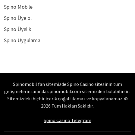
Spino Mobile
Spino Üye ol
Spino Üyelik
Spino Uygulama
Spinomobil fan sitemizde Spino Casino sitesinin tüm
gelişmelerini anında spinomobil.com sitemizden bulabilirsin.
Sitemizdeki hiçbir içerik çoğaltılamaz ve kopyalanamaz. ©
2026 Tüm Hakları Saklıdır.
Spino Casino Telegram