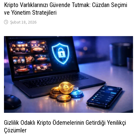
Kripto Varlıklarınızı Güvende Tutmak: Cüzdan Seçimi
ve Yönetim Stratejileri
Şubat 18, 2026
Gizlilik Odaklı Kripto Ödemelerinin Getirdiği Yenilikçi
Çözümler