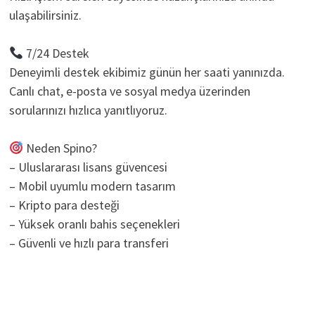
ulaşabilirsiniz.
7/24 Destek
Deneyimli destek ekibimiz günün her saati yanınızda.
Canlı chat, e-posta ve sosyal medya üzerinden
sorularınızı hızlıca yanıtlıyoruz.
Neden Spino?
– Uluslararası lisans güvencesi
– Mobil uyumlu modern tasarım
– Kripto para desteği
– Yüksek oranlı bahis seçenekleri
– Güvenli ve hızlı para transferi