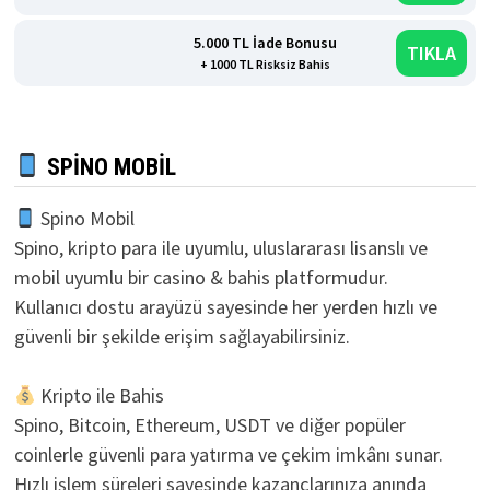
5.000 TL İade Bonusu
TIKLA
+ 1000 TL Risksiz Bahis
SPINO MOBIL
Spino Mobil
Spino, kripto para ile uyumlu, uluslararası lisanslı ve
mobil uyumlu bir casino & bahis platformudur.
Kullanıcı dostu arayüzü sayesinde her yerden hızlı ve
güvenli bir şekilde erişim sağlayabilirsiniz.
Kripto ile Bahis
Spino, Bitcoin, Ethereum, USDT ve diğer popüler
coinlerle güvenli para yatırma ve çekim imkânı sunar.
Hızlı işlem süreleri sayesinde kazançlarınıza anında