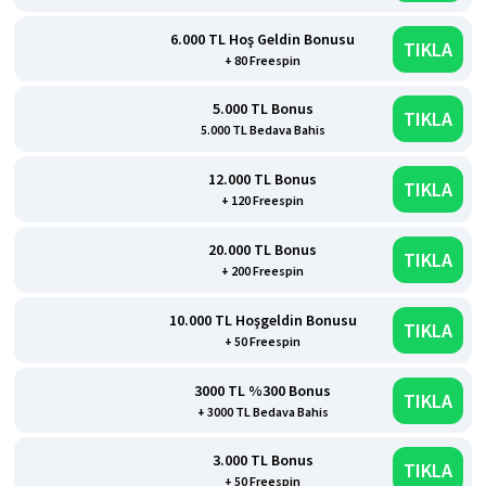
6.000 TL Hoş Geldin Bonusu
TIKLA
+ 80 Freespin
5.000 TL Bonus
TIKLA
5.000 TL Bedava Bahis
12.000 TL Bonus
TIKLA
+ 120 Freespin
20.000 TL Bonus
TIKLA
+ 200 Freespin
10.000 TL Hoşgeldin Bonusu
TIKLA
+ 50 Freespin
3000 TL %300 Bonus
TIKLA
+ 3000 TL Bedava Bahis
3.000 TL Bonus
TIKLA
+ 50 Freespin