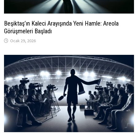
Beşiktaş’ın Kaleci Arayışında Yeni Hamle: Areola
Görüşmeleri Başladı
Ocak 29, 2026