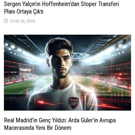
Sergen Yalçın’ın Hoffenheim’dan Stoper Transferi
Planı Ortaya Çıktı
Ocak 26, 2026
Real Madrid’in Genç Yıldızı: Arda Güler’in Avrupa
Macerasında Yeni Bir Dönem