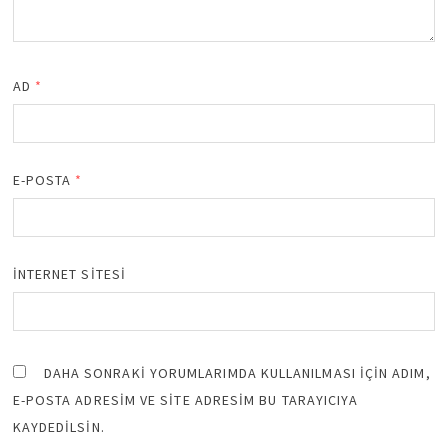
AD
*
E-POSTA
*
İNTERNET SITESI
DAHA SONRAKI YORUMLARIMDA KULLANILMASI IÇIN ADIM,
E-POSTA ADRESIM VE SITE ADRESIM BU TARAYICIYA
KAYDEDILSIN.