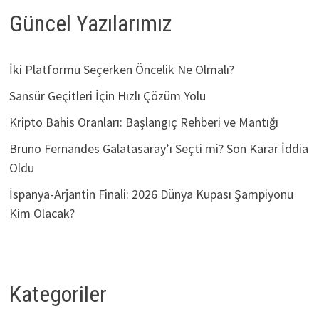
Güncel Yazılarımız
İki Platformu Seçerken Öncelik Ne Olmalı?
Sansür Geçitleri İçin Hızlı Çözüm Yolu
Kripto Bahis Oranları: Başlangıç Rehberi ve Mantığı
Bruno Fernandes Galatasaray’ı Seçti mi? Son Karar İddia
Oldu
İspanya-Arjantin Finali: 2026 Dünya Kupası Şampiyonu
Kim Olacak?
Kategoriler