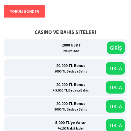
CASINO VE BAHIS SITELERI
2000 USDT
GİRİŞ
Nakit İade
20.000 TL Bonus
TIKLA
5000 TL Bedava Bahis
20.000 TL Bonus
TIKLA
+ 5.000 TL Bedava Bahis
20.000 TL Bonus
TIKLA
3000 TL Bedava Bahis
5.000 TL'ye Varan
TIKLA
%100 Nakit İade!