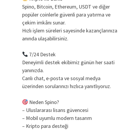
Spino, Bitcoin, Ethereum, USDT ve diğer
popüler coinlerle güvenli para yatırma ve
çekim imkânı sunar.
Hızlı işlem süreleri sayesinde kazançlarınıza
anında ulaşabilirsiniz.
7/24 Destek
Deneyimli destek ekibimiz günün her saati
yanınızda.
Canlı chat, e-posta ve sosyal medya
üzerinden sorularınızı hızlıca yanıtlıyoruz.
Neden Spino?
– Uluslararası lisans güvencesi
– Mobil uyumlu modern tasarım
– Kripto para desteği