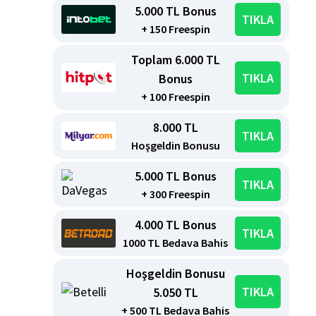
5.000 TL Bonus
TIKLA
+ 150 Freespin
Toplam 6.000 TL
TIKLA
Bonus
+ 100 Freespin
8.000 TL
TIKLA
Hoşgeldin Bonusu
5.000 TL Bonus
TIKLA
+ 300 Freespin
4.000 TL Bonus
TIKLA
1000 TL Bedava Bahis
Hoşgeldin Bonusu
TIKLA
5.050 TL
+ 500 TL Bedava Bahis