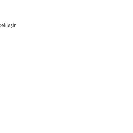
ekleşir.