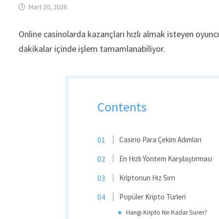
Mart 20, 2026
Online casinolarda kazançları hızlı almak isteyen oyunc
dakikalar içinde işlem tamamlanabiliyor.
Contents
Casino Para Çekim Adımları
En Hızlı Yöntem Karşılaştırması
Kriptonun Hız Sırrı
Popüler Kripto Türleri
Hangi Kripto Ne Kadar Sürer?