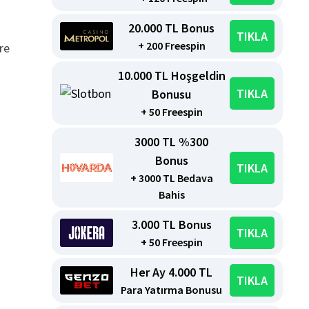
20.000 TL Bonus
TIKLA
+ 200 Freespin
re
10.000 TL Hoşgeldin
TIKLA
Bonusu
+ 50 Freespin
3000 TL %300
Bonus
TIKLA
+ 3000 TL Bedava
Bahis
3.000 TL Bonus
TIKLA
+ 50 Freespin
Her Ay 4.000 TL
TIKLA
Para Yatırma Bonusu