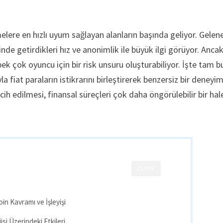
melere en hızlı uyum sağlayan alanların başında geliyor. Gelen
nde getirdikleri hız ve anonimlik ile büyük ilgi görüyor. Ancak
k çok oyuncu için bir risk unsuru oluşturabiliyor. İşte tam b
la fiat paraların istikrarını birleştirerek benzersiz bir deneyi
ih edilmesi, finansal süreçleri çok daha öngörülebilir bir hal
CLOSE
in Kavramı ve İşleyişi
isi Üzerindeki Etkileri