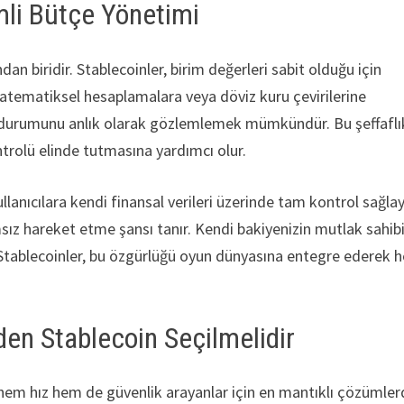
imli Bütçe Yönetimi
n biridir. Stablecoinler, birim değerleri sabit olduğu için
matematiksel hesaplamalara veya döviz kuru çevirilerine
ar durumunu anlık olarak gözlemlemek mümkündür. Bu şeffaflı
ntrolü elinde tutmasına yardımcı olur.
kullanıcılara kendi finansal verileri üzerinde tam kontrol sağla
sız hareket etme şansı tanır. Kendi bakiyenizin mutlak sahib
. Stablecoinler, bu özgürlüğü oyun dünyasına entegre ederek 
en Stablecoin Seçilmelidir
 hem hız hem de güvenlik arayanlar için en mantıklı çözümle