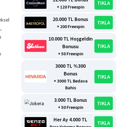
TIKLA
+ 120 Freespin
20.000 TL Bonus
eksel
TIKLA
+ 200 Freespin
,
u
10.000 TL Hoşgeldin
m
TIKLA
Bonusu
e
+ 50 Freespin
3000 TL %300
Bonus
TIKLA
+ 3000 TL Bedava
Bahis
3.000 TL Bonus
TIKLA
+ 50 Freespin
Her Ay 4.000 TL
TIKLA
Para Yatırma Bonusu