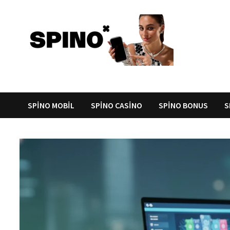
İçeriğe
geç
SPINO MOBIL
SPINO CASINO
SPINO BONUS
S