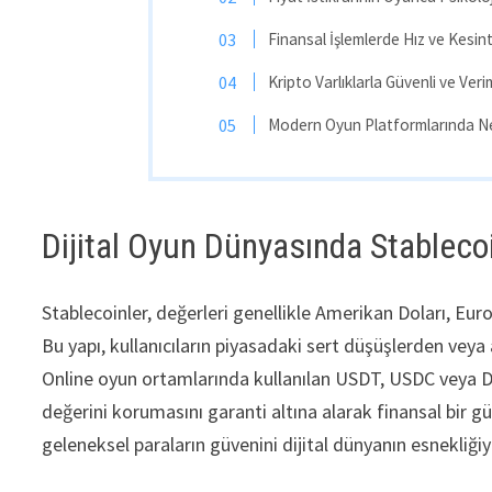
Finansal İşlemlerde Hız ve Kesint
Kripto Varlıklarla Güvenli ve Ver
Modern Oyun Platformlarında Ne
Dijital Oyun Dünyasında Stablecoi
Stablecoinler, değerleri genellikle Amerikan Doları, Euro v
Bu yapı, kullanıcıların piyasadaki sert düşüşlerden vey
Online oyun ortamlarında kullanılan USDT, USDC veya DAI
değerini korumasını garanti altına alarak finansal bir güv
geleneksel paraların güvenini dijital dünyanın esnekliği