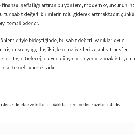
ve finansal şeffaflığı artıran bu yöntem, modern oyuncunun iht
bu tür sabit değerli birimlerin rolü giderek artmaktadır, çünkü
yı temsil ederler.
nlemleriyle birleştiğinde, bu sabit değerli varlıklar oyun
ı erişim kolaylığı, düşük işlem maliyetleri ve anlık transfer
esine taşır. Geleceğin oyun dünyasında yerini almak isteyen 
finansal temel sunmaktadır.
ikler üretmekte ve kullanıcı odaklı bahis rehberleri hazırlamaktadır.