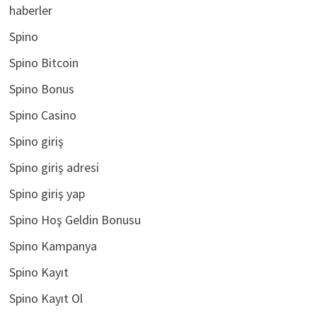
haberler
Spino
Spino Bitcoin
Spino Bonus
Spino Casino
Spino giriş
Spino giriş adresi
Spino giriş yap
Spino Hoş Geldin Bonusu
Spino Kampanya
Spino Kayıt
Spino Kayıt Ol