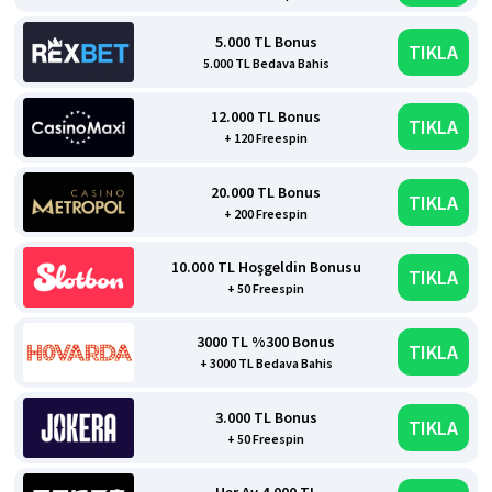
5.000 TL Bonus
TIKLA
5.000 TL Bedava Bahis
12.000 TL Bonus
TIKLA
+ 120 Freespin
20.000 TL Bonus
TIKLA
+ 200 Freespin
10.000 TL Hoşgeldin Bonusu
TIKLA
+ 50 Freespin
3000 TL %300 Bonus
TIKLA
+ 3000 TL Bedava Bahis
3.000 TL Bonus
TIKLA
+ 50 Freespin