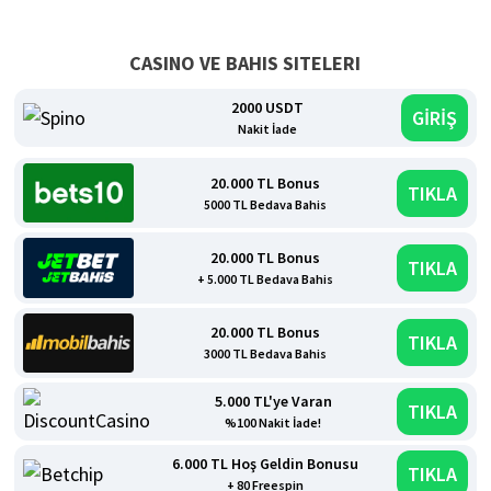
CASINO VE BAHIS SITELERI
2000 USDT
GİRİŞ
Nakit İade
20.000 TL Bonus
TIKLA
5000 TL Bedava Bahis
20.000 TL Bonus
TIKLA
+ 5.000 TL Bedava Bahis
20.000 TL Bonus
TIKLA
3000 TL Bedava Bahis
5.000 TL'ye Varan
TIKLA
%100 Nakit İade!
6.000 TL Hoş Geldin Bonusu
TIKLA
+ 80 Freespin